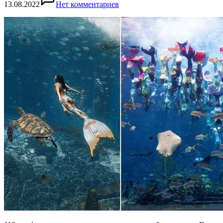
13.08.2022
Нет комментариев