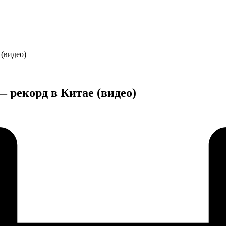
(видео)
 рекорд в Китае (видео)