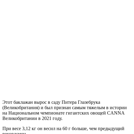
Этот баклажан вырос в саду Питера Глазебрука
(Великобритания) и был признан самым тяжелым в истории
на Национальном чемпионате гигантских овощей CANNA
Великобритании в 2021 году.
При весе 3,12 кг он весил на 60 г больше, чем предыдущий
рекордсмен.