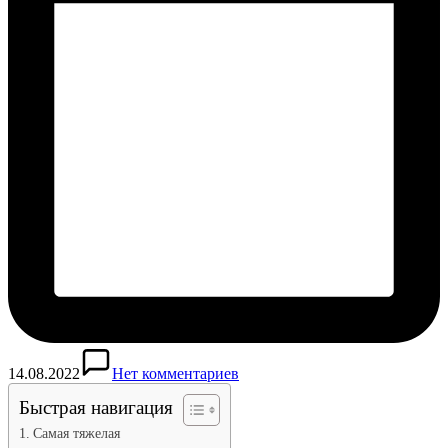
14.08.2022
Нет комментариев
Быстрая навигация
Самая тяжелая