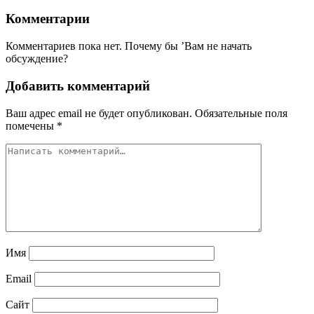
Комментарии
Комментариев пока нет. Почему бы ’Вам не начать
обсуждение?
Добавить комментарий
Ваш адрес email не будет опубликован.
Обязательные поля
помечены
*
Имя
Email
Сайт