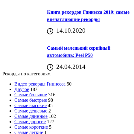
Книга рекордов Гиннесса 2019: самые
впечатляющие рекорды
14.10.2020
Самый маленький серийный
автомобиль: Peel P50
24.04.2014
Рекорды по категориям
Видео рекорды Гиннесса
50
Другое
187
Самые большие
316
Самые быстрые
98
Самые высокие
45
Самые дешевые
2
Самые длинные
102
Самые дорогие
127
Самые короткие
5
Самые легкие
1