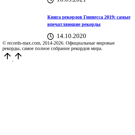
Книга рекордов Гиннесса 2019: самые
впечатляющие рекорды
14.10.2020
© records-max.com, 2014-2026. Официальные мировые
рекорды, самое полное собрание рекордов мира.
Прокрутить
вверх