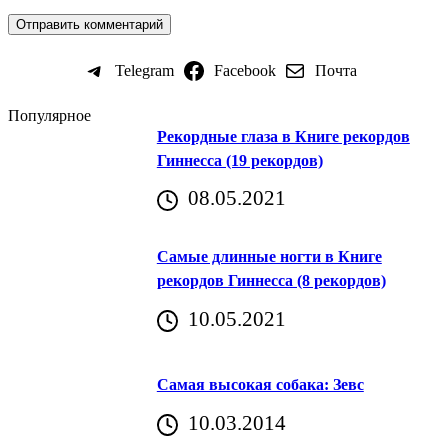
Telegram
Facebook
Почта
Популярное
Рекордные глаза в Книге рекордов
Гиннесса (19 рекордов)
08.05.2021
Самые длинные ногти в Книге
рекордов Гиннесса (8 рекордов)
10.05.2021
Самая высокая собака: Зевс
10.03.2014