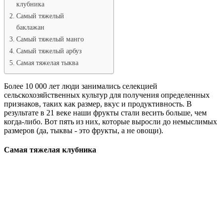
клубника
Самый тяжелый
баклажан
Самый тяжелый манго
Самый тяжелый арбуз
Самая тяжелая тыква
Более 10 000 лет люди занимались селекцией
сельскохозяйственных культур для получения определенных
признаков, таких как размер, вкус и продуктивность. В
результате в 21 веке наши фрукты стали весить больше, чем
когда-либо. Вот пять из них, которые выросли до немыслимых
размеров (да, тыквы - это фрукты, а не овощи).
Самая тяжелая клубника