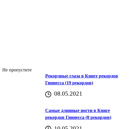
Не пропустите
Рекордные глаза в Книге рекордов
Гиннесса (19 рекордов)
08.05.2021
Самые длинные ногти в Книге
рекордов Гиннесса (8 рекордов)
10.05.2021