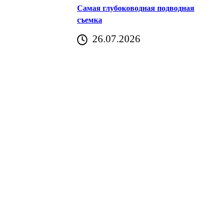
Самая глубоководная подводная
съемка
26.07.2026