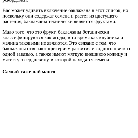
Вас может удивить включение баклажана в этот список, но
поскольку они содержат семена и растет из цветущего
растения, баклажаны технически являются фруктами.
Мало того, что это фрукт, баклажаны ботанически
классифицируются как ягоды, в то время как клубника и
малина таковыми не являются. Это связано с тем, что
баклажаны отвечают критериям развития из одного цветка с
одной завязью, а также имеют мягкую внешнюю кожицу и
мясистую сердцевину, в которой находятся семена.
Самый тяжелый манго