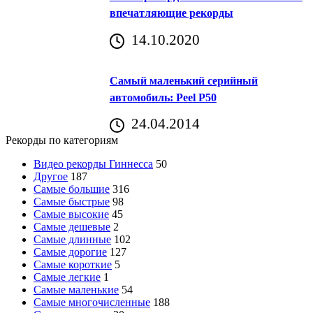
впечатляющие рекорды
14.10.2020
Самый маленький серийный
автомобиль: Peel P50
24.04.2014
Рекорды по категориям
Видео рекорды Гиннесса
50
Другое
187
Самые большие
316
Самые быстрые
98
Самые высокие
45
Самые дешевые
2
Самые длинные
102
Самые дорогие
127
Самые короткие
5
Самые легкие
1
Самые маленькие
54
Самые многочисленные
188