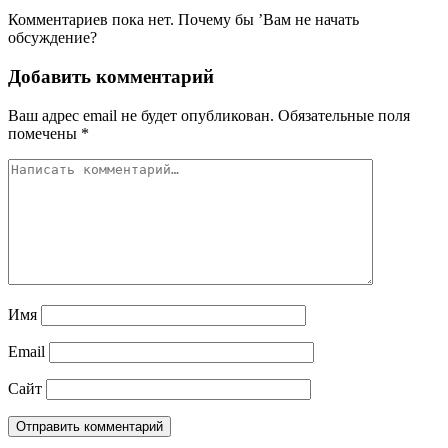
Комментариев пока нет. Почему бы ’Вам не начать
обсуждение?
Добавить комментарий
Ваш адрес email не будет опубликован.
Обязательные поля
помечены
*
Имя
Email
Сайт