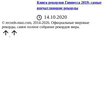
Книга рекордов Гиннесса 2019: самые
впечатляющие рекорды
14.10.2020
© records-max.com, 2014-2026. Официальные мировые
рекорды, самое полное собрание рекордов мира.
Прокрутить
вверх