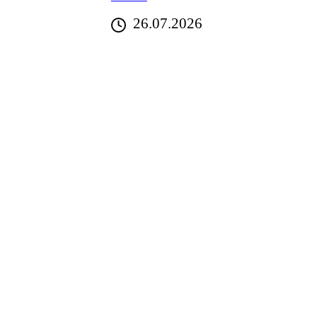
26.07.2026