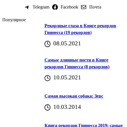
Telegram
Facebook
Почта
Популярное
Рекордные глаза в Книге рекордов
Гиннесса (19 рекордов)
08.05.2021
Самые длинные ногти в Книге
рекордов Гиннесса (8 рекордов)
10.05.2021
Самая высокая собака: Зевс
10.03.2014
Книга рекордов Гиннесса 2019: самые