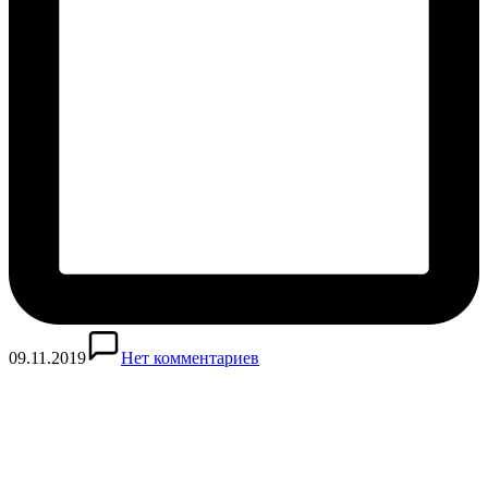
09.11.2019
Нет комментариев