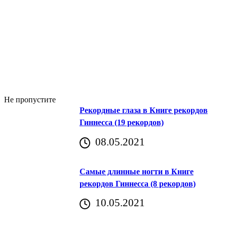
Не пропустите
Рекордные глаза в Книге рекордов
Гиннесса (19 рекордов)
08.05.2021
Самые длинные ногти в Книге
рекордов Гиннесса (8 рекордов)
10.05.2021