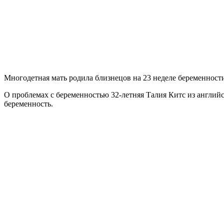
Многодетная мать родила близнецов на 23 неделе беременности
О проблемах с беременностью 32-летняя Талия Китс из английс
беременность.