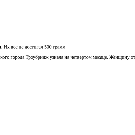
. Их вес не достигал 500 грамм.
кого города Троубридж узнала на четвертом месяце. Женщину от