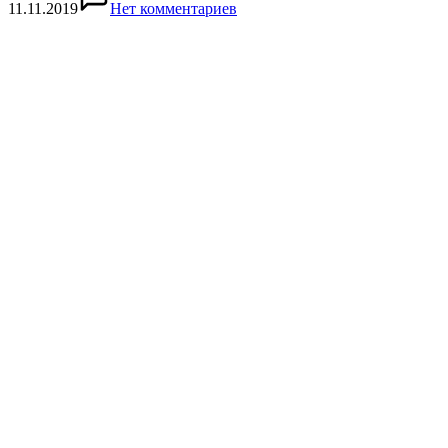
11.11.2019
Нет комментариев