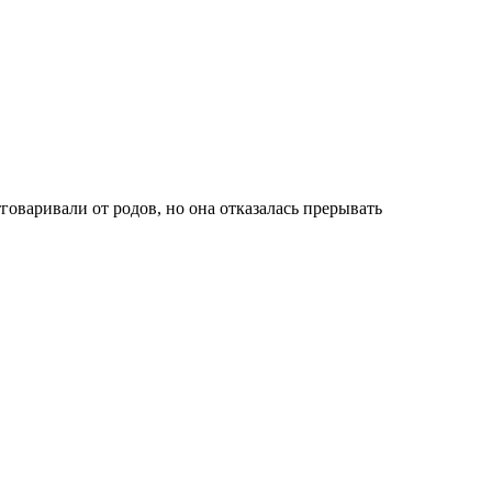
говаривали от родов, но она отказалась прерывать