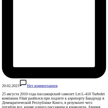
20.02.2023
Нет комментариев
25 августа 2010 года пассажирский самолет Let L-410 Turbolet
компании Filair разбился при подлете к аэропорту Бандунду в
Демократической Республике Конго, в результате чего
погибли все, кроме одного пассажира и крокодила. Авария