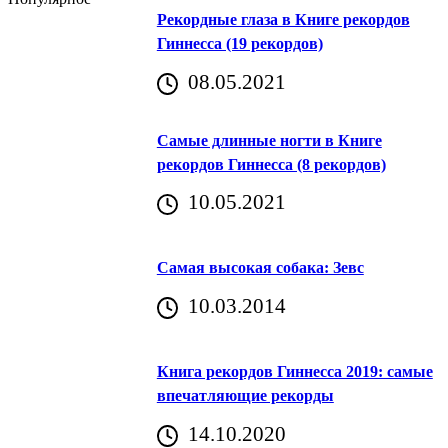
Рекордные глаза в Книге рекордов
Гиннесса (19 рекордов)
08.05.2021
Самые длинные ногти в Книге
рекордов Гиннесса (8 рекордов)
10.05.2021
Самая высокая собака: Зевс
10.03.2014
Книга рекордов Гиннесса 2019: самые
впечатляющие рекорды
14.10.2020