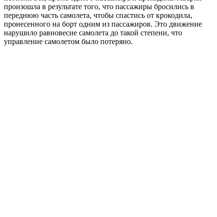
произошла в результате того, что пассажиры бросились в
переднюю часть самолета, чтобы спастись от крокодила,
пронесенного на борт одним из пассажиров. Это движение
нарушило равновесие самолета до такой степени, что
управление самолетом было потеряно.