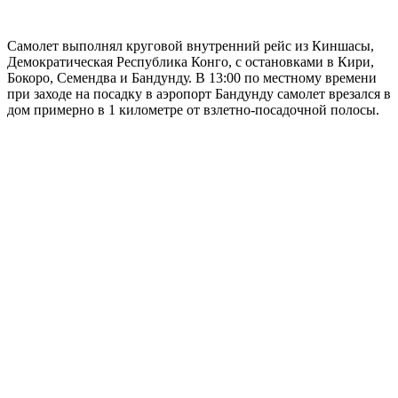
Самолет выполнял круговой внутренний рейс из Киншасы,
Демократическая Республика Конго, с остановками в Кири,
Бокоро, Семендва и Бандунду. В 13:00 по местному времени
при заходе на посадку в аэропорт Бандунду самолет врезался в
дом примерно в 1 километре от взлетно-посадочной полосы.