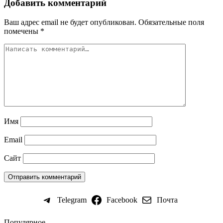
Добавить комментарий
Ваш адрес email не будет опубликован.
Обязательные поля
помечены
*
Имя
Email
Сайт
Telegram
Facebook
Почта
Популярное