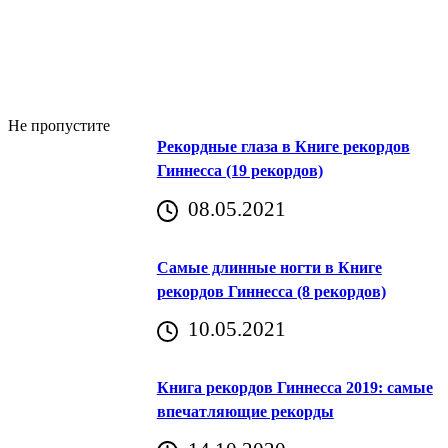
Не пропустите
Рекордные глаза в Книге рекордов
Гиннесса (19 рекордов)
08.05.2021
Самые длинные ногти в Книге
рекордов Гиннесса (8 рекордов)
10.05.2021
Книга рекордов Гиннесса 2019: самые
впечатляющие рекорды