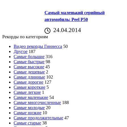
Самый маленький серийный
автомобиль: Peel P50
24.04.2014
Рекорды по категориям
Видео рекорды Гиннесса
50
Другое
187
Самые большие
316
Самые быстрые
98
Самые высокие
45
Самые дешевые
2
Самые длинные
102
Самые дорогие
127
Самые короткие
5
Самые легкие
1
Самые маленькие
54
Самые многочисленные
188
Самые молодые
20
Самые низкие
10
Самые продолжительные
47
Самые старые
38