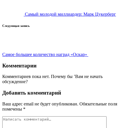
Самый молодой миллиардер: Марк Цукерберг
Следующая запись
Самое большее количество наград «Оскар»
Комментарии
Комментариев пока нет. Почему бы ’Вам не начать
обсуждение?
Добавить комментарий
Ваш адрес email не будет опубликован.
Обязательные поля
помечены
*