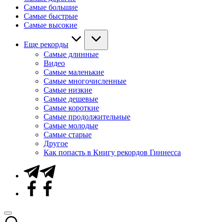
Самые большие
Самые быстрые
Самые высокие
Еще рекорды
Самые длинные
Видео
Самые маленькие
Самые многочисленные
Самые низкие
Самые дешевые
Самые короткие
Самые продолжительные
Самые молодые
Самые старые
Другое
Как попасть в Книгу рекордов Гиннесса
Telegram
Facebook