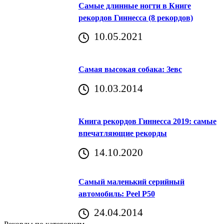
Самые длинные ногти в Книге
рекордов Гиннесса (8 рекордов)
10.05.2021
Самая высокая собака: Зевс
10.03.2014
Книга рекордов Гиннесса 2019: самые
впечатляющие рекорды
14.10.2020
Самый маленький серийный
автомобиль: Peel P50
24.04.2014