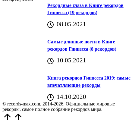
Рекордные глаза в Книге рекордов
Гиннесса (19 рекордов)
08.05.2021
Самые длинные ногти в Книге
рекордов Гиннесса (8 рекордов)
10.05.2021
Книга рекордов Гиннесса 2019: самые
впечатляющие рекорды
14.10.2020
© records-max.com, 2014-2026. Официальные мировые
рекорды, самое полное собрание рекордов мира.
Прокрутить
вверх