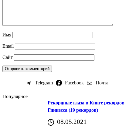
Имя
Email
Сайт
Telegram
Facebook
Почта
Популярное
Рекордные глаза в Книге рекордов
Гиннесса (19 рекордов)
08.05.2021