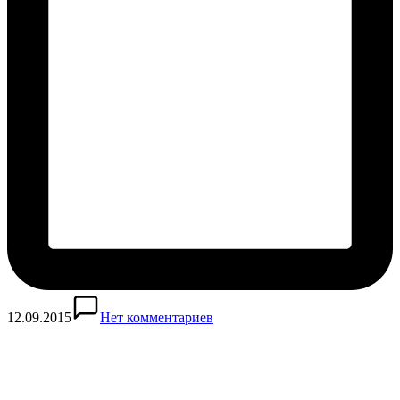
12.09.2015
Нет комментариев