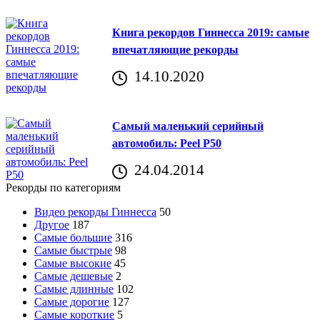
Книга рекордов Гиннесса 2019: самые
впечатляющие рекорды
14.10.2020
Самый маленький серийный
автомобиль: Peel P50
24.04.2014
Рекорды по категориям
Видео рекорды Гиннесса
50
Другое
187
Самые большие
316
Самые быстрые
98
Самые высокие
45
Самые дешевые
2
Самые длинные
102
Самые дорогие
127
Самые короткие
5