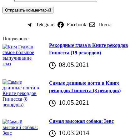
Telegram
Facebook
Почта
Популярное
Рекордные глаза в Книге рекордов
Гиннесса (19 рекордов)
08.05.2021
Самые длинные ногти в Книге
рекордов Гиннесса (8 рекордов)
10.05.2021
Самая высокая собака: Зевс
10.03.2014