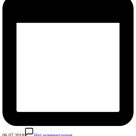
06.07.2019
Нет комментариев