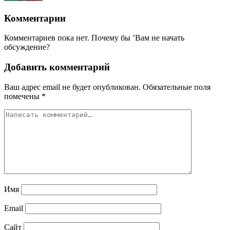
Комментарии
Комментариев пока нет. Почему бы ’Вам не начать
обсуждение?
Добавить комментарий
Ваш адрес email не будет опубликован.
Обязательные поля
помечены
*
Имя
Email
Сайт