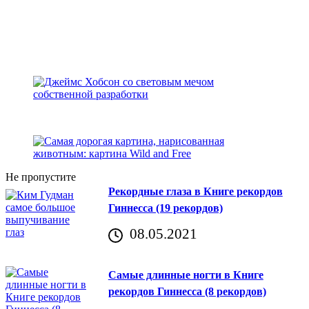
Не пропустите
Рекордные глаза в Книге рекордов
Гиннесса (19 рекордов)
08.05.2021
Самые длинные ногти в Книге
рекордов Гиннесса (8 рекордов)