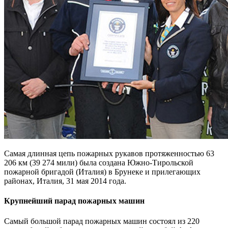
Самая длинная цепь пожарных рукавов протяженностью 63
206 км (39 274 мили) была создана Южно-Тирольской
пожарной бригадой (Италия) в Брунеке и прилегающих
районах, Италия, 31 мая 2014 года.
Крупнейший парад пожарных машин
Самый большой парад пожарных машин состоял из 220