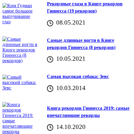
Рекордные глаза в Книге рекордов
Гиннесса (19 рекордов)
08.05.2021
Самые длинные ногти в Книге
рекордов Гиннесса (8 рекордов)
10.05.2021
Самая высокая собака: Зевс
10.03.2014
Книга рекордов Гиннесса 2019: самые
впечатляющие рекорды
14.10.2020