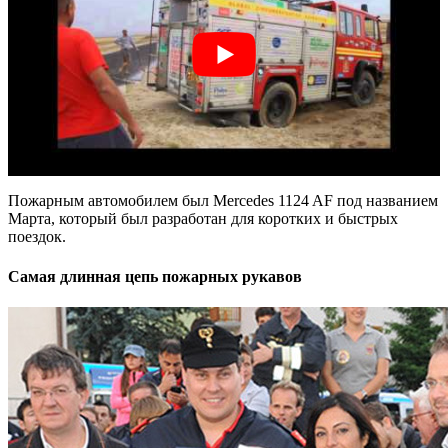
Пожарным автомобилем был Mercedes 1124 AF под названием
Марта, который был разработан для коротких и быстрых
поездок.
Самая длинная цепь пожарных рукавов