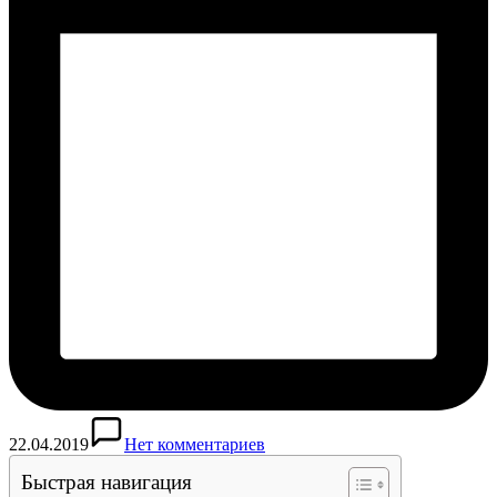
22.04.2019
Нет комментариев
Быстрая навигация