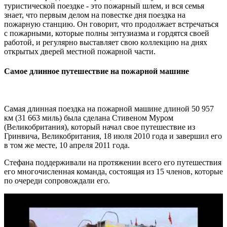
туристической поездке - это пожарный шлем, и вся семья
знает, что первым делом на повестке дня поездка на
пожарную станцию. Он говорит, что продолжает встречаться
с пожарными, которые полны энтузиазма и гордятся своей
работой, и регулярно выставляет свою коллекцию на днях
открытых дверей местной пожарной части.
Самое длинное путешествие на пожарной машине
Самая длинная поездка на пожарной машине длиной 50 957
км (31 663 миль) была сделана Стивеном Муром
(Великобритания), который начал свое путешествие из
Гринвича, Великобритания, 18 июля 2010 года и завершил его
в том же месте, 10 апреля 2011 года.
Стефана поддерживали на протяжении всего его путешествия
его многочисленная команда, состоящая из 15 членов, которые
по очереди сопровождали его.