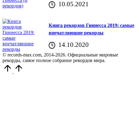
10.05.2021
Книга рекордов Гиннесса 2019: самые
впечатляющие рекорды
14.10.2020
© records-max.com, 2014-2026. Официальные мировые
рекорды, самое полное собрание рекордов мира.
Прокрутить
вверх