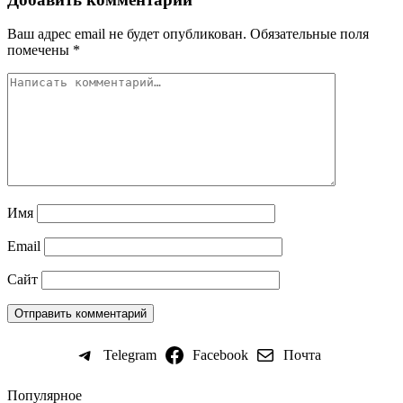
Ваш адрес email не будет опубликован.
Обязательные поля
помечены
*
Имя
Email
Сайт
Telegram
Facebook
Почта
Популярное