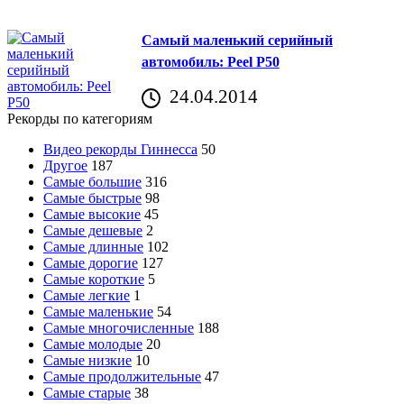
Самый маленький серийный
автомобиль: Peel P50
24.04.2014
Рекорды по категориям
Видео рекорды Гиннесса
50
Другое
187
Самые большие
316
Самые быстрые
98
Самые высокие
45
Самые дешевые
2
Самые длинные
102
Самые дорогие
127
Самые короткие
5
Самые легкие
1
Самые маленькие
54
Самые многочисленные
188
Самые молодые
20
Самые низкие
10
Самые продолжительные
47
Самые старые
38