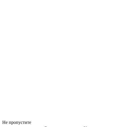
Не пропустите