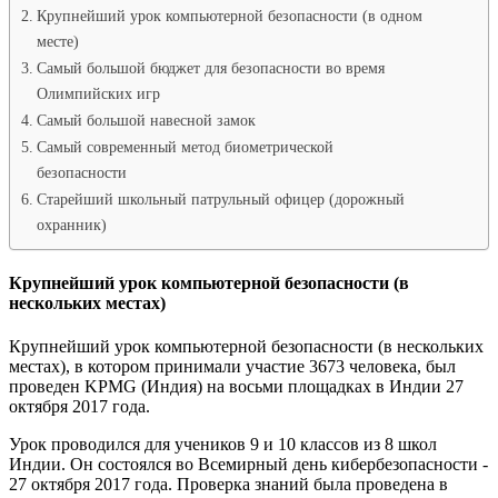
Крупнейший урок компьютерной безопасности (в одном
месте)
Самый большой бюджет для безопасности во время
Олимпийских игр
Самый большой навесной замок
Самый современный метод биометрической
безопасности
Старейший школьный патрульный офицер (дорожный
охранник)
Крупнейший урок компьютерной безопасности (в
нескольких местах)
Крупнейший урок компьютерной безопасности (в нескольких
местах), в котором принимали участие 3673 человека, был
проведен KPMG (Индия) на восьми площадках в Индии 27
октября 2017 года.
Урок проводился для учеников 9 и 10 классов из 8 школ
Индии. Он состоялся во Всемирный день кибербезопасности -
27 октября 2017 года. Проверка знаний была проведена в