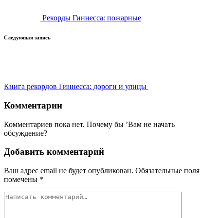
Рекорды Гиннесса: пожарные
Следующая запись
Книга рекордов Гиннесса: дороги и улицы
Комментарии
Комментариев пока нет. Почему бы ’Вам не начать
обсуждение?
Добавить комментарий
Ваш адрес email не будет опубликован.
Обязательные поля
помечены
*