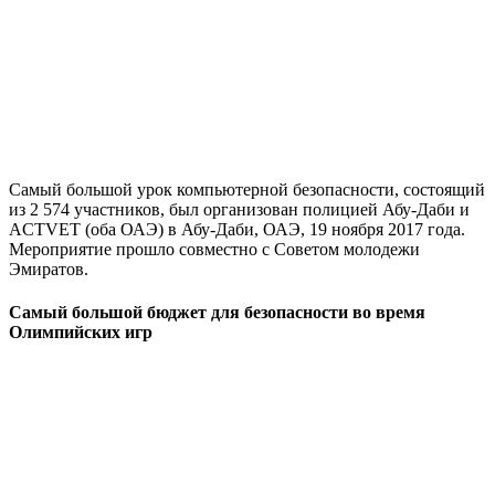
Самый большой урок компьютерной безопасности, состоящий
из 2 574 участников, был организован полицией Абу-Даби и
ACTVET (оба ОАЭ) в Абу-Даби, ОАЭ, 19 ноября 2017 года.
Мероприятие прошло совместно с Советом молодежи
Эмиратов.
Самый большой бюджет для безопасности во время
Олимпийских игр