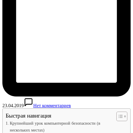
23.04.2019
Нет комментариев
Быстрая навигация
Крупнейший урок компьютерной безопасности (в
нескольких местах)