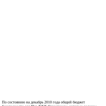
По состоянию на декабрь 2010 года общий бюджет