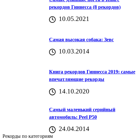
рекордов Гиннесса (8 рекордов)
10.05.2021
Самая высокая собака: Зевс
10.03.2014
Книга рекордов Гиннесса 2019: самые
впечатляющие рекорды
14.10.2020
Самый маленький серийный
автомобиль: Peel P50
24.04.2014
Рекорды по категориям