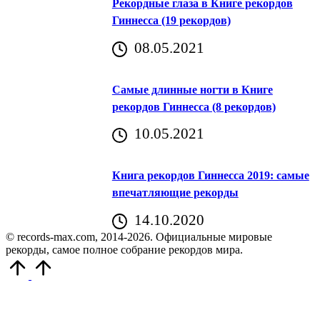
Рекордные глаза в Книге рекордов
Гиннесса (19 рекордов)
08.05.2021
Самые длинные ногти в Книге
рекордов Гиннесса (8 рекордов)
10.05.2021
Книга рекордов Гиннесса 2019: самые
впечатляющие рекорды
14.10.2020
© records-max.com, 2014-2026. Официальные мировые
рекорды, самое полное собрание рекордов мира.
Прокрутить
вверх