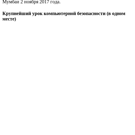
Мумбаи 2 ноября 2017 года.
Крупнейший урок компьютерной безопасности (в одном
месте)