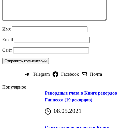
Имя
Email
Сайт
Telegram
Facebook
Почта
Популярное
Рекордные глаза в Книге рекордов
Гиннесса (19 рекордов)
08.05.2021
Самые длинные ногти в Книге