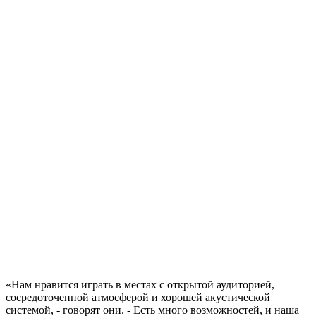
«Нам нравится играть в местах с открытой аудиторией,
сосредоточенной атмосферой и хорошей акустической
системой, - говорят они. - Есть много возможностей, и наша