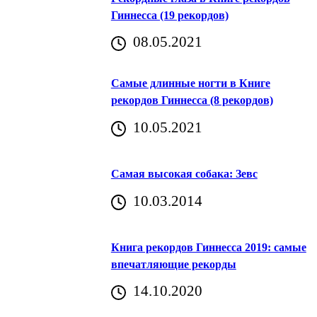
Гиннесса (19 рекордов)
08.05.2021
Самые длинные ногти в Книге
рекордов Гиннесса (8 рекордов)
10.05.2021
Самая высокая собака: Зевс
10.03.2014
Книга рекордов Гиннесса 2019: самые
впечатляющие рекорды
14.10.2020