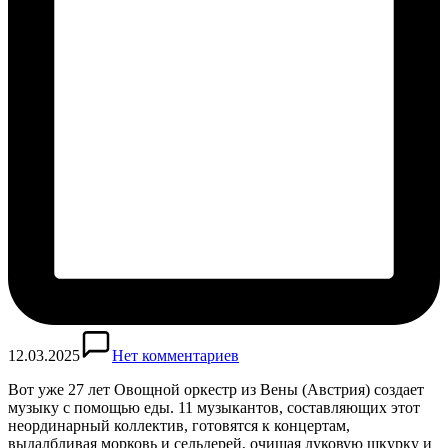
12.03.2025
Нет комментариев
Вот уже 27 лет Овощной оркестр из Вены (Австрия) создает
музыку с помощью еды. 11 музыкантов, составляющих этот
неординарный коллектив, готовятся к концертам,
выдалбливая морковь и сельдерей, очищая луковую шкурку и