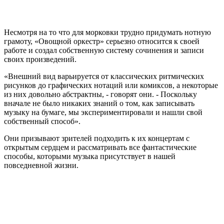
Несмотря на то что для морковки трудно придумать нотную
грамоту, «Овощной оркестр» серьезно относится к своей
работе и создал собственную систему сочинения и записи
своих произведений.
«Внешний вид варьируется от классических ритмических
рисунков до графических нотаций или комиксов, а некоторые
из них довольно абстрактны, - говорят они. - Поскольку
вначале не было никаких знаний о том, как записывать
музыку на бумаге, мы экспериментировали и нашли свой
собственный способ».
Они призывают зрителей подходить к их концертам с
открытым сердцем и рассматривать все фантастические
способы, которыми музыка присутствует в нашей
повседневной жизни.