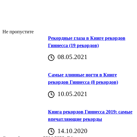
Не пропустите
Рекордные глаза в Книге рекордов
Гиннесса (19 рекордов)
08.05.2021
Самые длинные ногти в Книге
рекордов Гиннесса (8 рекордов)
10.05.2021
Книга рекордов Гиннесса 2019: самые
впечатляющие рекорды
14.10.2020