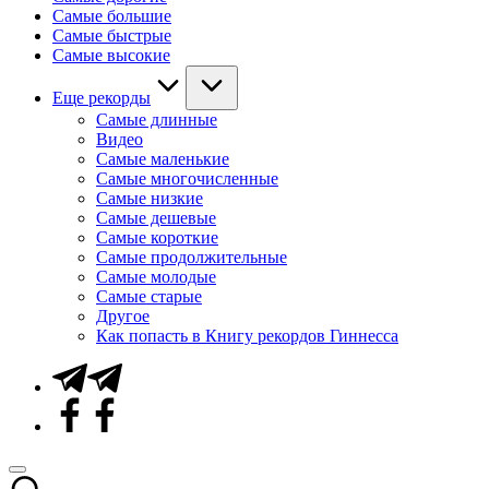
Самые большие
Самые быстрые
Самые высокие
Еще рекорды
Самые длинные
Видео
Самые маленькие
Самые многочисленные
Самые низкие
Самые дешевые
Самые короткие
Самые продолжительные
Самые молодые
Самые старые
Другое
Как попасть в Книгу рекордов Гиннесса
Telegram
Facebook