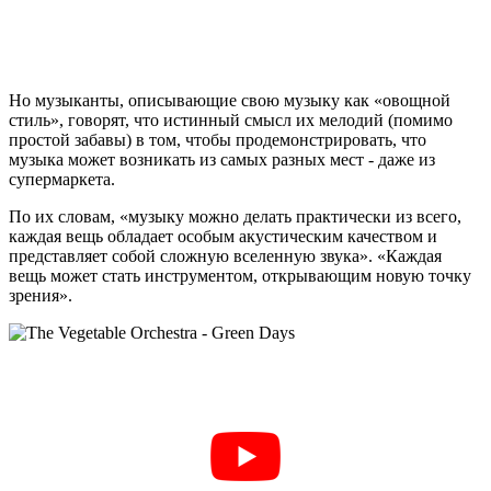
Но музыканты, описывающие свою музыку как «овощной
стиль», говорят, что истинный смысл их мелодий (помимо
простой забавы) в том, чтобы продемонстрировать, что
музыка может возникать из самых разных мест - даже из
супермаркета.
По их словам, «музыку можно делать практически из всего,
каждая вещь обладает особым акустическим качеством и
представляет собой сложную вселенную звука». «Каждая
вещь может стать инструментом, открывающим новую точку
зрения».