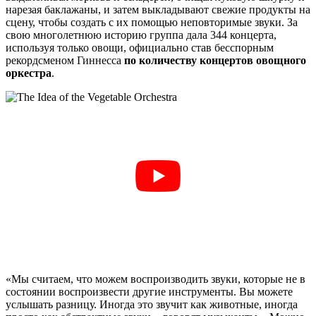
нарезая баклажаны, и затем выкладывают свежие продукты на
сцену, чтобы создать с их помощью неповторимые звуки. За
свою многолетнюю историю группа дала 344 концерта,
используя только овощи, официально став бесспорным
рекордсменом Гиннесса
по количеству концертов овощного
оркестра
.
«Мы считаем, что можем воспроизводить звуки, которые не в
состоянии воспроизвести другие инструменты. Вы можете
услышать разницу. Иногда это звучит как животные, иногда