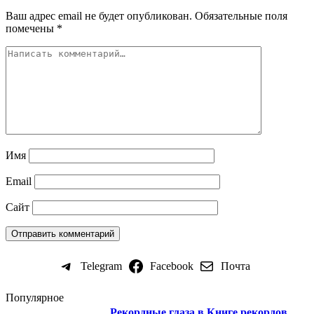
Ваш адрес email не будет опубликован.
Обязательные поля
помечены
*
Имя
Email
Сайт
Telegram
Facebook
Почта
Популярное
Рекордные глаза в Книге рекордов