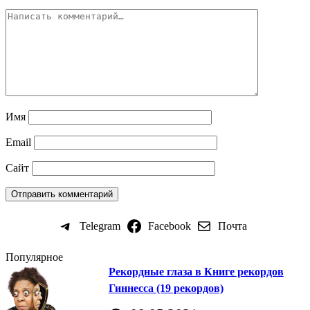
Имя
Email
Сайт
Telegram
Facebook
Почта
Популярное
Рекордные глаза в Книге рекордов
Гиннесса (19 рекордов)