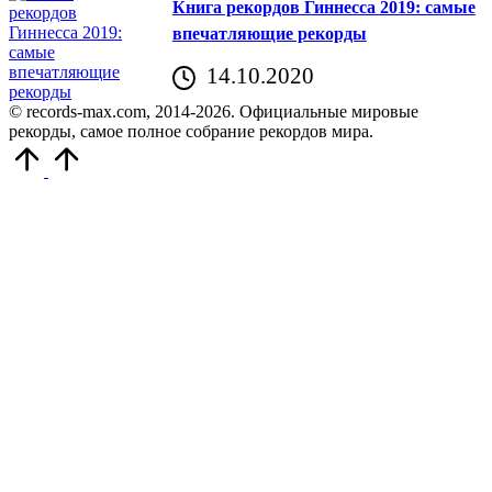
Книга рекордов Гиннесса 2019: самые
впечатляющие рекорды
14.10.2020
© records-max.com, 2014-2026. Официальные мировые
рекорды, самое полное собрание рекордов мира.
Прокрутить
вверх