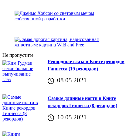
Не пропустите
Рекордные глаза в Книге рекордов
Гиннесса (19 рекордов)
08.05.2021
Самые длинные ногти в Книге
рекордов Гиннесса (8 рекордов)
10.05.2021