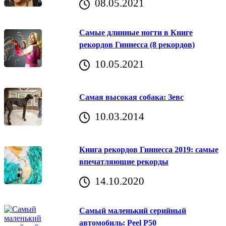
08.05.2021
Самые длинные ногти в Книге
рекордов Гиннесса (8 рекордов)
10.05.2021
Самая высокая собака: Зевс
10.03.2014
Книга рекордов Гиннесса 2019: самые
впечатляющие рекорды
14.10.2020
Самый маленький серийный
автомобиль: Peel P50