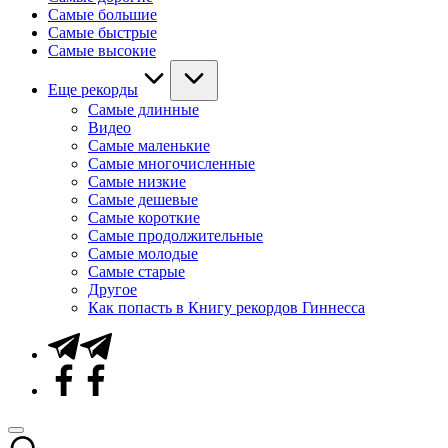
Самые большие
Самые быстрые
Самые высокие
Еще рекорды
Самые длинные
Видео
Самые маленькие
Самые многочисленные
Самые низкие
Самые дешевые
Самые короткие
Самые продолжительные
Самые молодые
Самые старые
Другое
Как попасть в Книгу рекордов Гиннесса
Telegram
Facebook