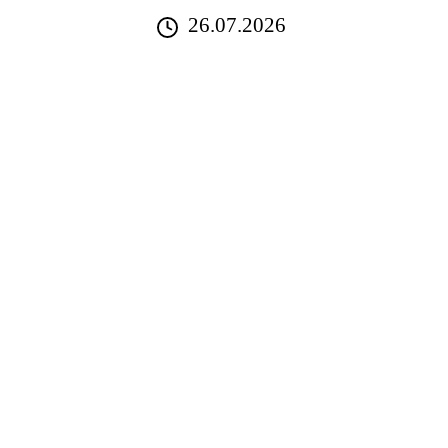
26.07.2026