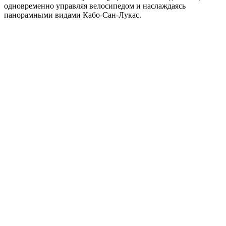
одновременно управляя велосипедом и наслаждаясь
панорамными видами Кабо-Сан-Лукас.