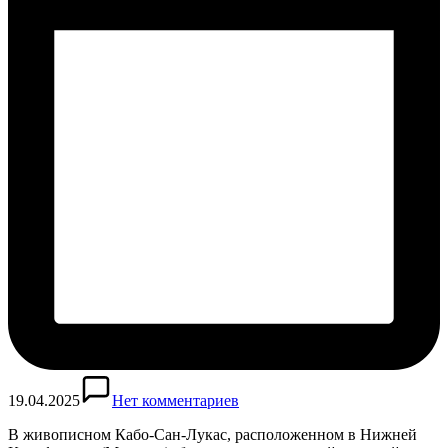
19.04.2025
Нет комментариев
В живописном Кабо-Сан-Лукас, расположенном в Нижней