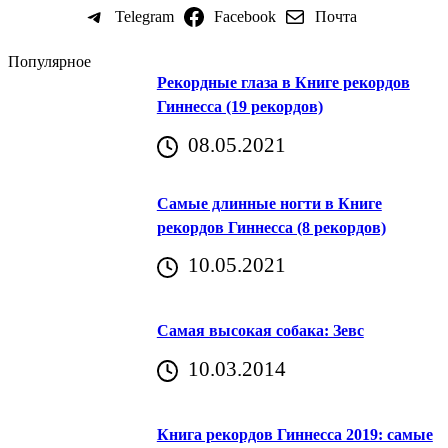
Telegram
Facebook
Почта
Популярное
Рекордные глаза в Книге рекордов
Гиннесса (19 рекордов)
08.05.2021
Самые длинные ногти в Книге
рекордов Гиннесса (8 рекордов)
10.05.2021
Самая высокая собака: Зевс
10.03.2014
Книга рекордов Гиннесса 2019: самые