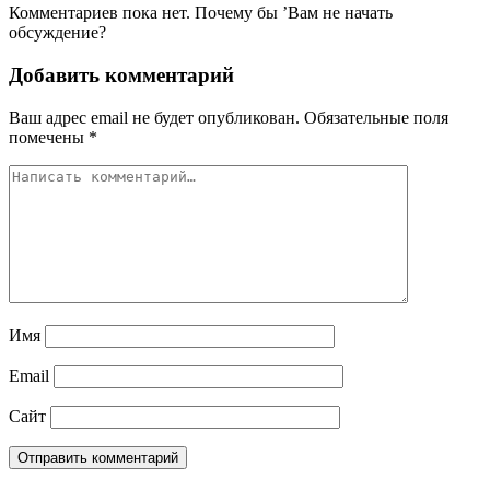
Комментариев пока нет. Почему бы ’Вам не начать
обсуждение?
Добавить комментарий
Ваш адрес email не будет опубликован.
Обязательные поля
помечены
*
Имя
Email
Сайт