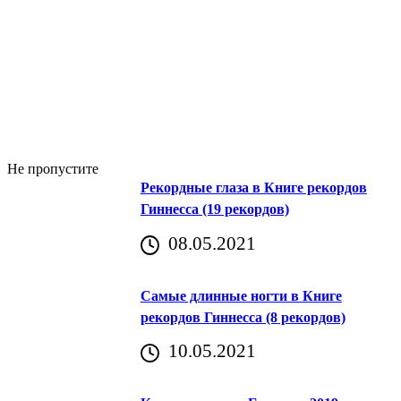
Не пропустите
Рекордные глаза в Книге рекордов
Гиннесса (19 рекордов)
08.05.2021
Самые длинные ногти в Книге
рекордов Гиннесса (8 рекордов)
10.05.2021