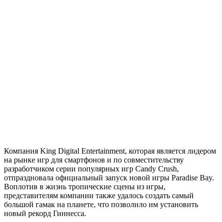
Компания King Digital Entertainment, которая является лидером
на рынке игр для смартфонов и по совместительству
разработчиком серии популярных игр Candy Crush,
отпраздновала официальный запуск новой игры Paradise Bay.
Воплотив в жизнь тропические сцены из игры,
представителям компании также удалось создать самый
большой гамак на планете, что позволило им установить
новый рекорд Гиннесса.