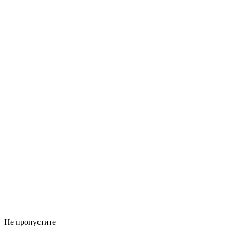
Не пропустите