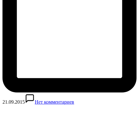
21.09.2015
Нет комментариев