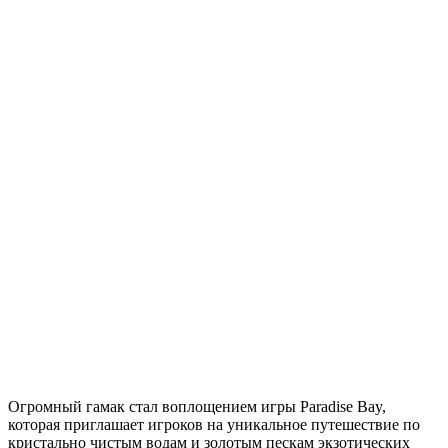
Огромный гамак стал воплощением игры Paradise Bay,
которая приглашает игроков на уникальное путешествие по
кристально чистым водам и золотым пескам экзотических