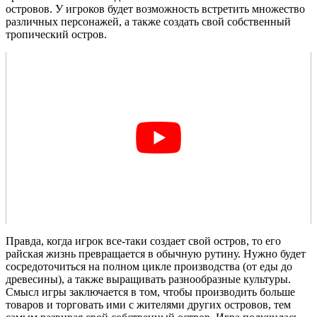
островов. У игроков будет возможность встретить множество
различных персонажей, а также создать свой собственный
тропический остров.
Правда, когда игрок все-таки создает свой остров, то его
райская жизнь превращается в обычную рутину. Нужно будет
сосредоточиться на полном цикле производства (от еды до
древесины), а также выращивать разнообразные культуры.
Смысл игры заключается в том, чтобы производить больше
товаров и торговать ими с жителями других островов, тем