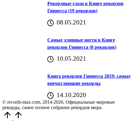
Рекордные глаза в Книге рекордов
Гиннесса (19 рекордов)
08.05.2021
Самые длинные ногти в Книге
рекордов Гиннесса (8 рекордов)
10.05.2021
Книга рекордов Гиннесса 2019: самые
впечатляющие рекорды
14.10.2020
© records-max.com, 2014-2026. Официальные мировые
рекорды, самое полное собрание рекордов мира.
Прокрутить
вверх