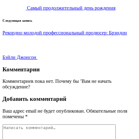
Самый продолжительный день рождения
Следующая запись
Рекордно молодой профессиональный продюсер: Брэндон
Бэйли Джонсон
Комментарии
Комментариев пока нет. Почему бы ’Вам не начать
обсуждение?
Добавить комментарий
Ваш адрес email не будет опубликован.
Обязательные поля
помечены
*