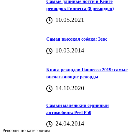
Самые длинные ногти в Книге
рекордов Гиннесса (8 рекордов)
10.05.2021
Самая высокая собака: Зевс
10.03.2014
Книга рекордов Гиннесса 2019: самые
впечатляющие рекорды
14.10.2020
Самый маленький серийный
автомобиль: Peel P50
24.04.2014
Рекорды по категориям