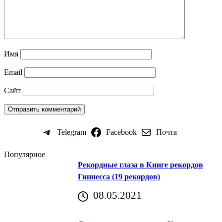
Имя
Email
Сайт
Telegram
Facebook
Почта
Популярное
Рекордные глаза в Книге рекордов
Гиннесса (19 рекордов)
08.05.2021