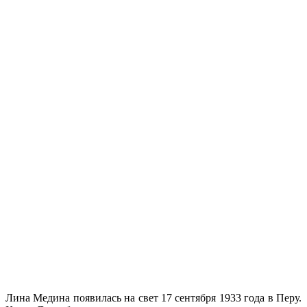
Лина Медина появилась на свет 17 сентября 1933 года в Перу.