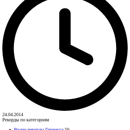
24.04.2014
Рекорды по категориям
Видео рекорды Гиннесса
50