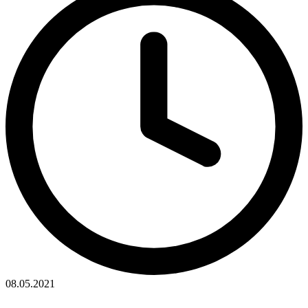
08.05.2021