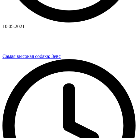
10.05.2021
Самая высокая собака: Зевс