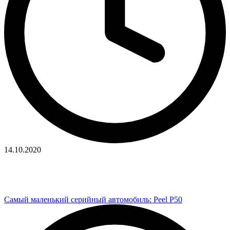
14.10.2020
Самый маленький серийный автомобиль: Peel P50