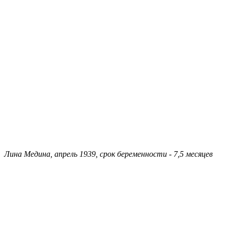
Лина Медина, апрель 1939, срок беременности - 7,5 месяцев