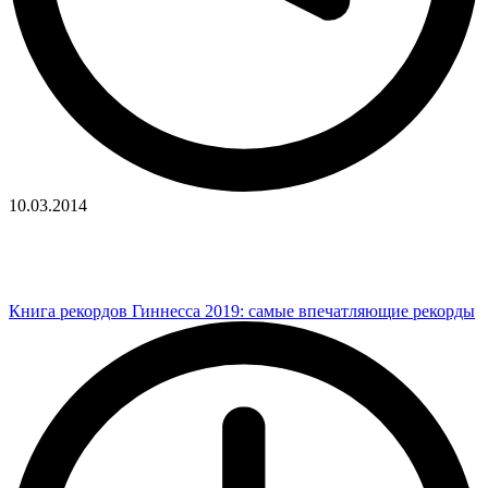
10.03.2014
Книга рекордов Гиннесса 2019: самые впечатляющие рекорды