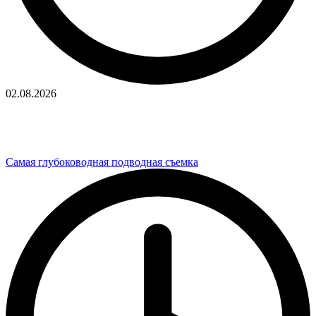
02.08.2026
Самая глубоководная подводная съемка