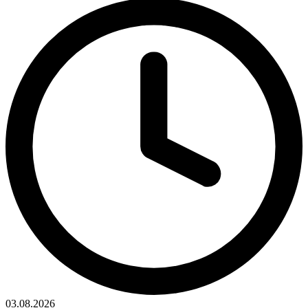
03.08.2026