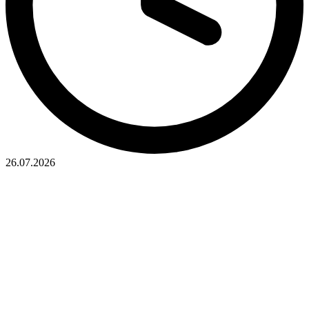
26.07.2026