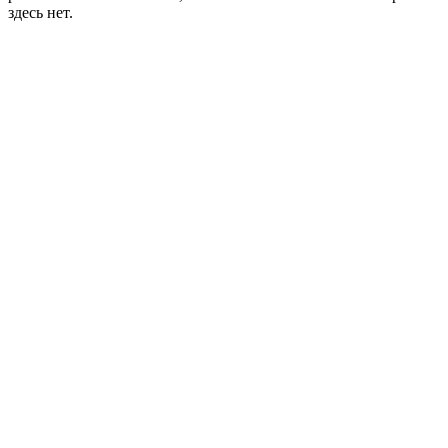
здесь нет.