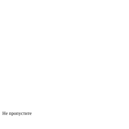
Не пропустите