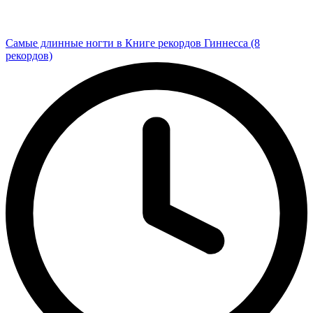
Самые длинные ногти в Книге рекордов Гиннесса (8
рекордов)