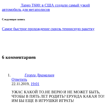
Tango T600: в США создали самый узкий
автомобиль для мегаполисов
Следующая запись
Самое быстрое прохождение сквозь теннисную ракетку
6 комментариев
Георги Драмалиев
Ответить
22.11.2019,
19:01
УЖАС КАКОЙ ТО.НЕ ВЕРЮ И НЕ МОЖЕТ БЫТЬ,
ЧТОБЫ В ПЯТЬ ЛЕТ РОДИТЬ? ЕРУНДА КАКАЯ ТО!
ИМ БЫ ЕЩЕ В ИГРУШКИ ИГРАТЬ!