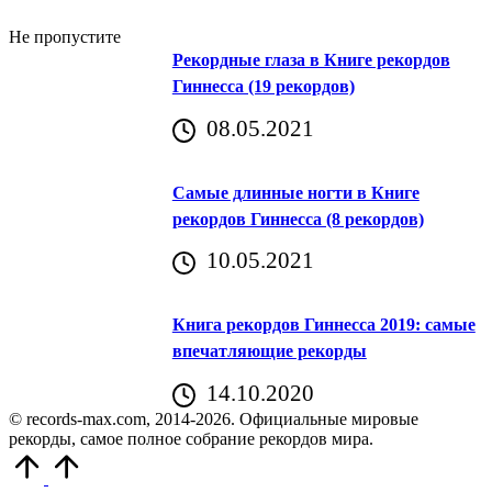
Не пропустите
Рекордные глаза в Книге рекордов
Гиннесса (19 рекордов)
08.05.2021
Самые длинные ногти в Книге
рекордов Гиннесса (8 рекордов)
10.05.2021
Книга рекордов Гиннесса 2019: самые
впечатляющие рекорды
14.10.2020
© records-max.com, 2014-2026. Официальные мировые
рекорды, самое полное собрание рекордов мира.
Прокрутить
вверх