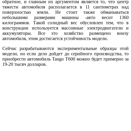
обратное, и главным их аргументом является то, что центр
тяжести автомобиля располагается в 11 сантиметрах над
поверхностью земли. Не стоит также обманываться
небольшими размерами машины -авто весит 1360
килограммов. Такой солидный вес обусловлен тем, что в
конструкции используется массивные электродвигатели и
аккумуляторы. Все это хозяйство размещено внизу
автомобиля, этим достигается устойчивость модели.
Сейчас разрабатываются экспериментальные образцы этой
модели, но если дело дойдет до серийного производства, то
приобрести автомобиль Tango T600 можно будет примерно за
19-20 тысяч долларов.