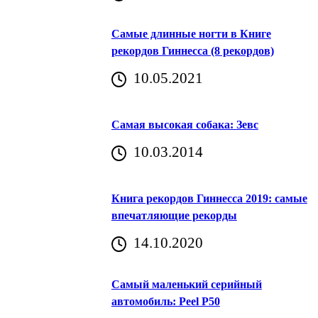
Самые длинные ногти в Книге
рекордов Гиннесса (8 рекордов)
10.05.2021
Самая высокая собака: Зевс
10.03.2014
Книга рекордов Гиннесса 2019: самые
впечатляющие рекорды
14.10.2020
Самый маленький серийный
автомобиль: Peel P50