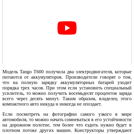
Модель Tango T600 получила два электродвигателя, которые
питаются от аккумуляторов. Производители говорят о том,
что на полную зарядку аккумуляторных батарей уходит
порядка трех часов. При этом если установить специальный
усилитель, то можно получить восемьдесят процентов заряда
всего через десять минут. Таким образом, владелец этого
компактного авто никуда и никогда не опоздает.
Если посмотреть на фотографии самого узкого в мире
автомобиля, то можно начать сомневаться в его устойчивости
на дорожном полотне, тем более что ездить нужно будет в
плотном потоке других машин. Конструкторы утверждают