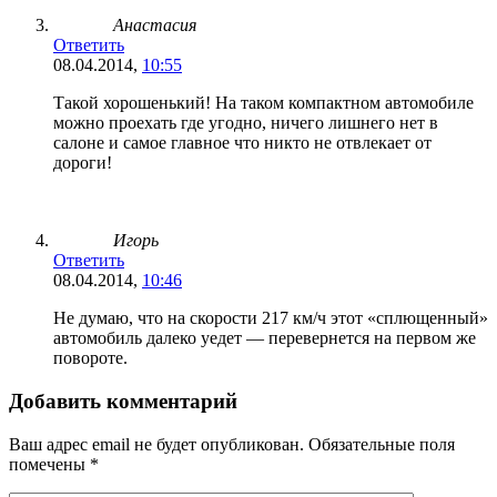
Анастасия
Ответить
08.04.2014,
10:55
Такой хорошенький! На таком компактном автомобиле
можно проехать где угодно, ничего лишнего нет в
салоне и самое главное что никто не отвлекает от
дороги!
Игорь
Ответить
08.04.2014,
10:46
Не думаю, что на скорости 217 км/ч этот «сплющенный»
автомобиль далеко уедет — перевернется на первом же
повороте.
Добавить комментарий
Ваш адрес email не будет опубликован.
Обязательные поля
помечены
*