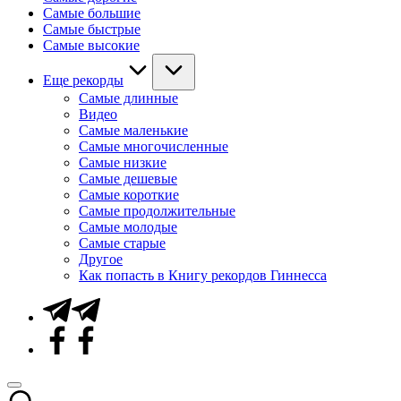
Самые большие
Самые быстрые
Самые высокие
Еще рекорды
Самые длинные
Видео
Самые маленькие
Самые многочисленные
Самые низкие
Самые дешевые
Самые короткие
Самые продолжительные
Самые молодые
Самые старые
Другое
Как попасть в Книгу рекордов Гиннесса
Telegram
Facebook