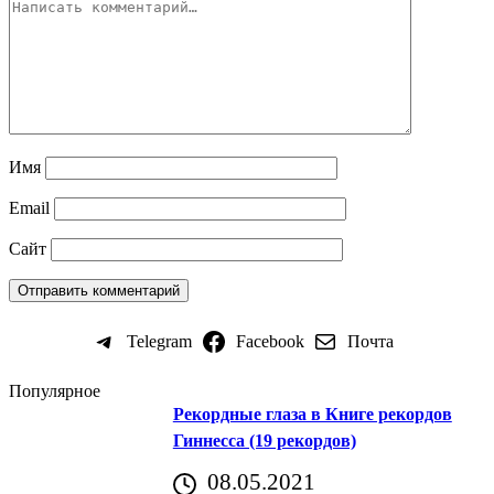
Имя
Email
Сайт
Telegram
Facebook
Почта
Популярное
Рекордные глаза в Книге рекордов
Гиннесса (19 рекордов)
08.05.2021