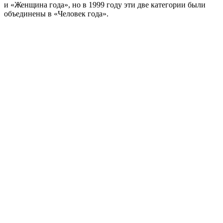
и «Женщина года», но в 1999 году эти две категории были
объединены в «Человек года».