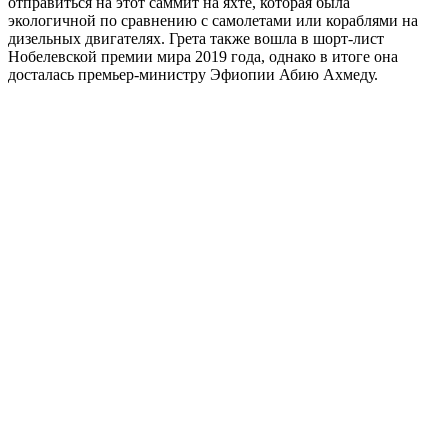
отправиться на этот саммит на яхте, которая была
экологичной по сравнению с самолетами или кораблями на
дизельных двигателях. Грета также вошла в шорт-лист
Нобелевской премии мира 2019 года, однако в итоге она
досталась премьер-министру Эфиопии Абию Ахмеду.