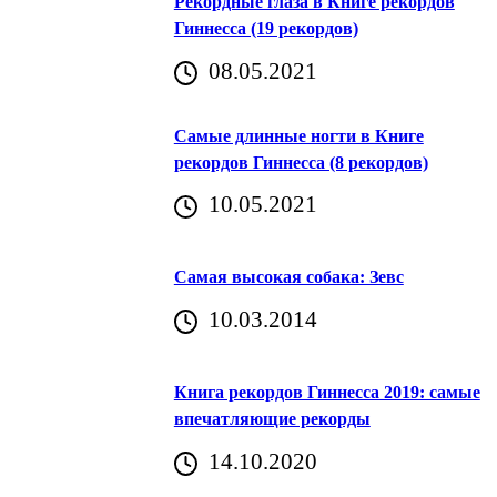
Рекордные глаза в Книге рекордов
Гиннесса (19 рекордов)
08.05.2021
Самые длинные ногти в Книге
рекордов Гиннесса (8 рекордов)
10.05.2021
Самая высокая собака: Зевс
10.03.2014
Книга рекордов Гиннесса 2019: самые
впечатляющие рекорды
14.10.2020