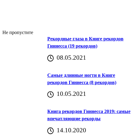
Не пропустите
Рекордные глаза в Книге рекордов
Гиннесса (19 рекордов)
08.05.2021
Самые длинные ногти в Книге
рекордов Гиннесса (8 рекордов)
10.05.2021
Книга рекордов Гиннесса 2019: самые
впечатляющие рекорды
14.10.2020