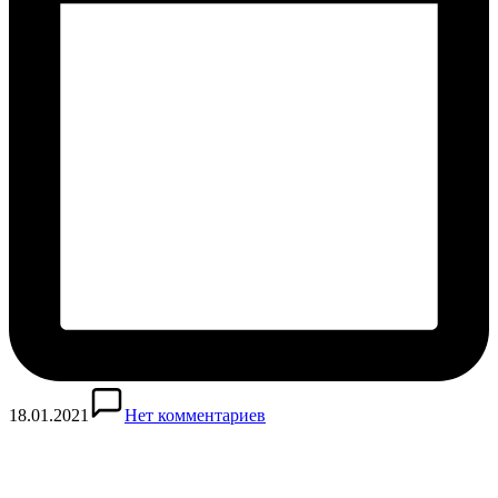
18.01.2021
Нет комментариев