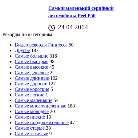
Самый маленький серийный
автомобиль: Peel P50
24.04.2014
Рекорды по категориям
Видео рекорды Гиннесса
50
Другое
187
Самые большие
316
Самые быстрые
98
Самые высокие
45
Самые дешевые
2
Самые длинные
102
Самые дорогие
127
Самые короткие
5
Самые легкие
1
Самые маленькие
54
Самые многочисленные
188
Самые молодые
20
Самые низкие
10
Самые продолжительные
47
Самые старые
38
Самые тяжелые
9