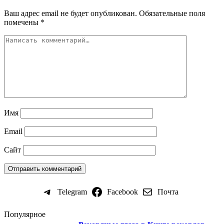
Ваш адрес email не будет опубликован.
Обязательные поля
помечены
*
Имя
Email
Сайт
Telegram
Facebook
Почта
Популярное