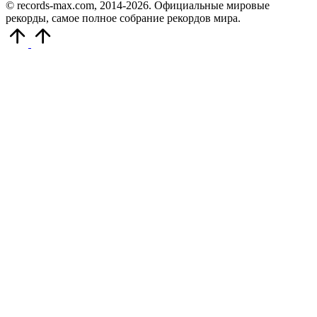
© records-max.com, 2014-2026. Официальные мировые
рекорды, самое полное собрание рекордов мира.
Прокрутить
вверх