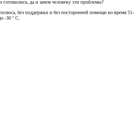
и готовились, да и зачем человеку эти проблемы?
полюса, без поддержки и без посторонней помощи во время 51-
 -30 ° С.