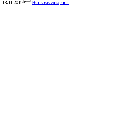
18.11.2019
Нет комментариев