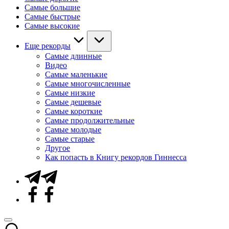
Самые большие
Самые быстрые
Самые высокие
Еще рекорды
Самые длинные
Видео
Самые маленькие
Самые многочисленные
Самые низкие
Самые дешевые
Самые короткие
Самые продолжительные
Самые молодые
Самые старые
Другое
Как попасть в Книгу рекордов Гиннесса
Telegram
Facebook