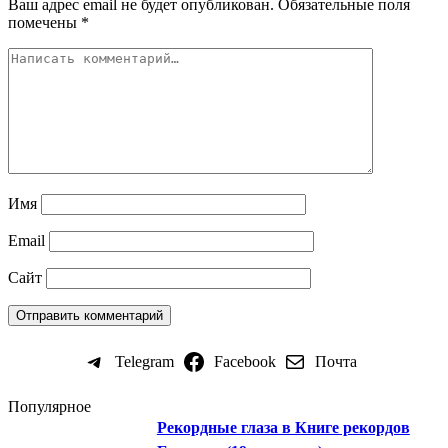
Ваш адрес email не будет опубликован.
Обязательные поля
помечены
*
Имя
Email
Сайт
Telegram
Facebook
Почта
Популярное
Рекордные глаза в Книге рекордов