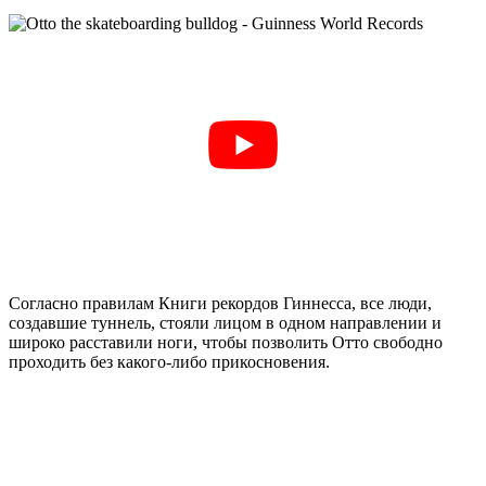
Согласно правилам Книги рекордов Гиннесса, все люди,
создавшие туннель, стояли лицом в одном направлении и
широко расставили ноги, чтобы позволить Отто свободно
проходить без какого-либо прикосновения.