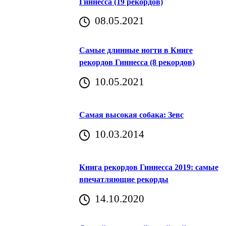
Гиннесса (19 рекордов)
08.05.2021
Самые длинные ногти в Книге
рекордов Гиннесса (8 рекордов)
10.05.2021
Самая высокая собака: Зевс
10.03.2014
Книга рекордов Гиннесса 2019: самые
впечатляющие рекорды
14.10.2020