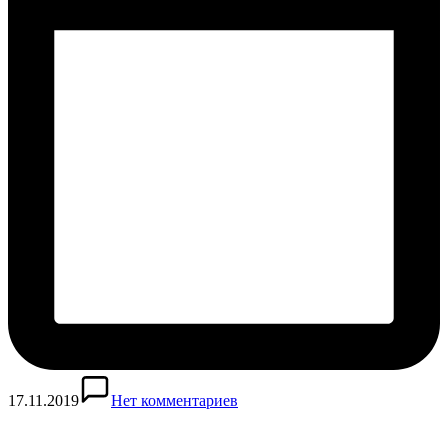
17.11.2019
Нет комментариев