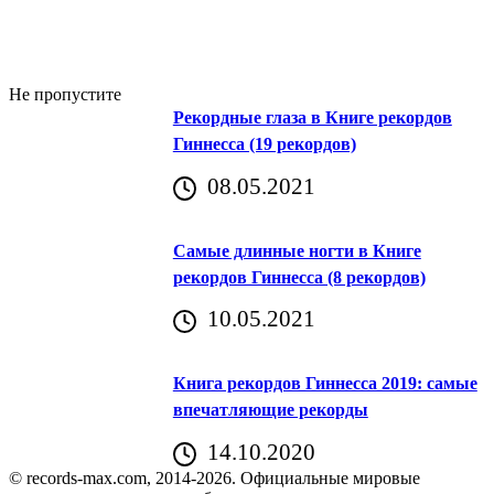
Не пропустите
Рекордные глаза в Книге рекордов
Гиннесса (19 рекордов)
08.05.2021
Самые длинные ногти в Книге
рекордов Гиннесса (8 рекордов)
10.05.2021
Книга рекордов Гиннесса 2019: самые
впечатляющие рекорды
14.10.2020
© records-max.com, 2014-2026. Официальные мировые