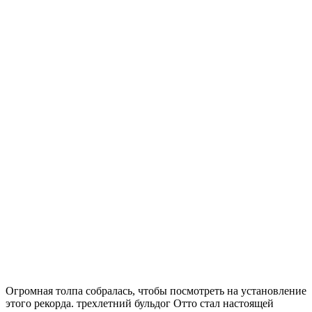
Огромная толпа собралась, чтобы посмотреть на установление
этого рекорда. трехлетний бульдог Отто стал настоящей