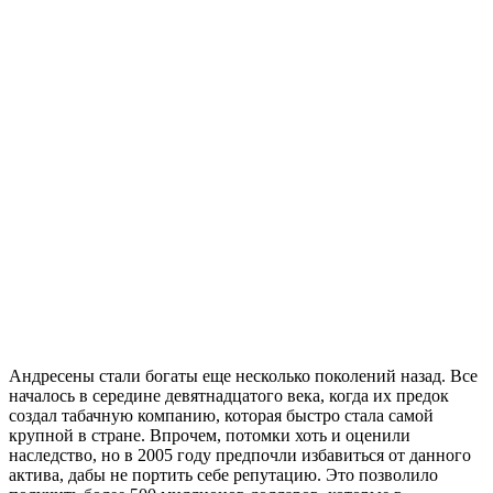
Андресены стали богаты еще несколько поколений назад. Все
началось в середине девятнадцатого века, когда их предок
создал табачную компанию, которая быстро стала самой
крупной в стране. Впрочем, потомки хоть и оценили
наследство, но в 2005 году предпочли избавиться от данного
актива, дабы не портить себе репутацию. Это позволило