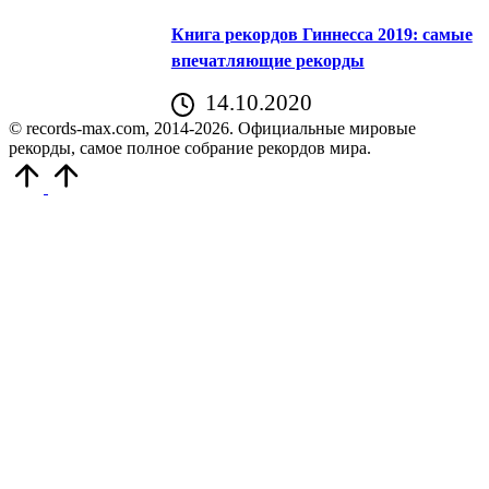
Книга рекордов Гиннесса 2019: самые
впечатляющие рекорды
14.10.2020
© records-max.com, 2014-2026. Официальные мировые
рекорды, самое полное собрание рекордов мира.
Прокрутить
вверх