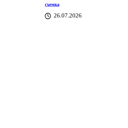
съемка
26.07.2026