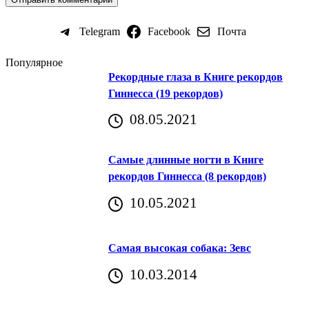
Telegram
Facebook
Почта
Популярное
Рекордные глаза в Книге рекордов
Гиннесса (19 рекордов)
08.05.2021
Самые длинные ногти в Книге
рекордов Гиннесса (8 рекордов)
10.05.2021
Самая высокая собака: Зевс
10.03.2014