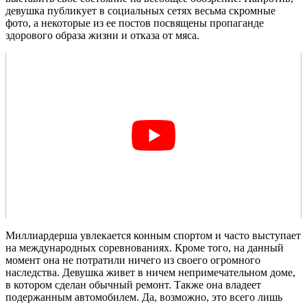
девушка публикует в социальных сетях весьма скромные
фото, а некоторые из ее постов посвящены пропаганде
здорового образа жизни и отказа от мяса.
Миллиардерша увлекается конным спортом и часто выступает
на международных соревнованиях. Кроме того, на данный
момент она не потратили ничего из своего огромного
наследства. Девушка живет в ничем непримечательном доме,
в котором сделан обычный ремонт. Также она владеет
подержанным автомобилем. Да, возможно, это всего лишь