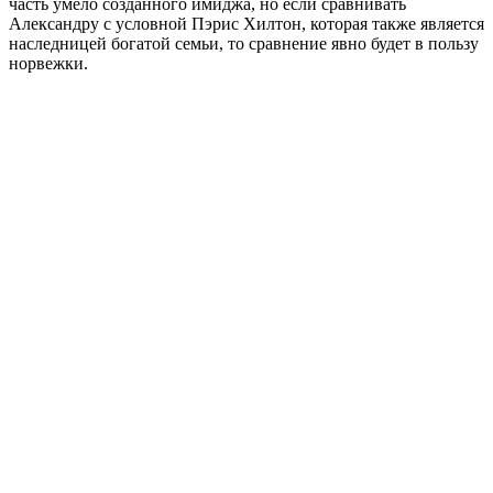
часть умело созданного имиджа, но если сравнивать
Александру с условной Пэрис Хилтон, которая также является
наследницей богатой семьи, то сравнение явно будет в пользу
норвежки.