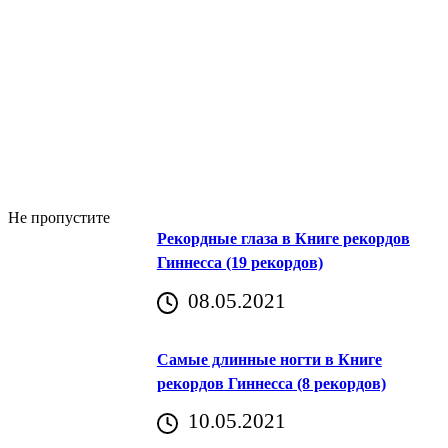
Не пропустите
Рекордные глаза в Книге рекордов
Гиннесса (19 рекордов)
08.05.2021
Самые длинные ногти в Книге
рекордов Гиннесса (8 рекордов)
10.05.2021