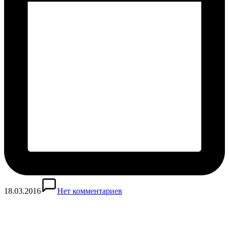
18.03.2016
Нет комментариев