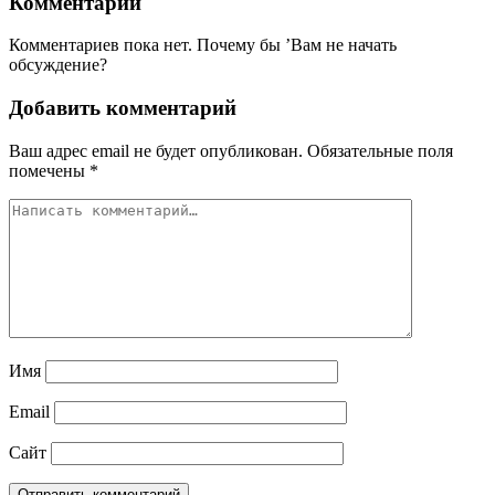
Комментарии
Комментариев пока нет. Почему бы ’Вам не начать
обсуждение?
Добавить комментарий
Ваш адрес email не будет опубликован.
Обязательные поля
помечены
*
Имя
Email
Сайт