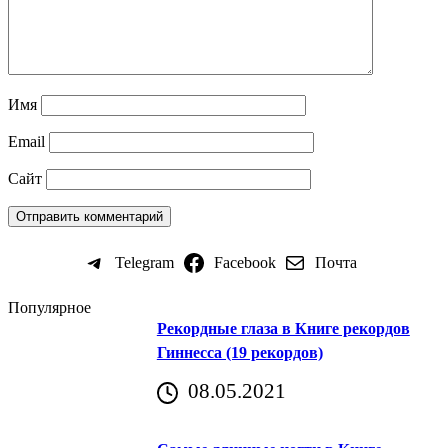
Имя
Email
Сайт
Telegram
Facebook
Почта
Популярное
Рекордные глаза в Книге рекордов
Гиннесса (19 рекордов)
08.05.2021