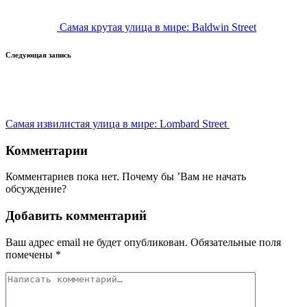
Самая крутая улица в мире: Baldwin Street
Следующая запись
Самая извилистая улица в мире: Lombard Street
Комментарии
Комментариев пока нет. Почему бы ’Вам не начать
обсуждение?
Добавить комментарий
Ваш адрес email не будет опубликован.
Обязательные поля
помечены
*