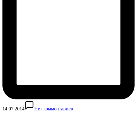
14.07.2014
Нет комментариев