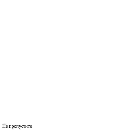
Не пропустите