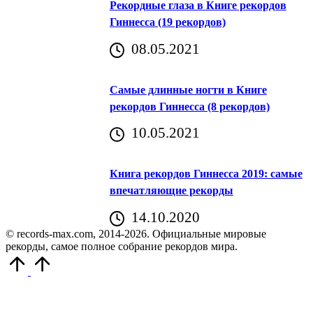
Рекордные глаза в Книге рекордов
Гиннесса (19 рекордов)
08.05.2021
Самые длинные ногти в Книге
рекордов Гиннесса (8 рекордов)
10.05.2021
Книга рекордов Гиннесса 2019: самые
впечатляющие рекорды
14.10.2020
© records-max.com, 2014-2026. Официальные мировые
рекорды, самое полное собрание рекордов мира.
Прокрутить
вверх