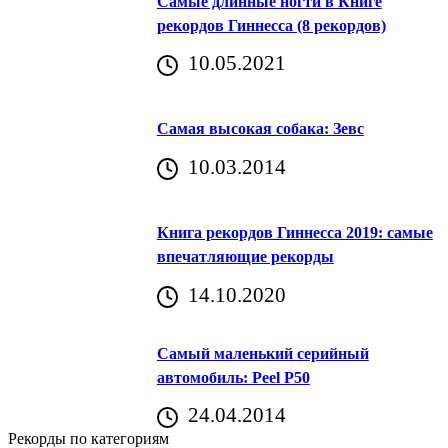
Самые длинные ногти в Книге
рекордов Гиннесса (8 рекордов)
10.05.2021
Самая высокая собака: Зевс
10.03.2014
Книга рекордов Гиннесса 2019: самые
впечатляющие рекорды
14.10.2020
Самый маленький серийный
автомобиль: Peel P50
24.04.2014
Рекорды по категориям