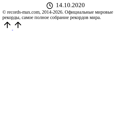
14.10.2020
© records-max.com, 2014-2026. Официальные мировые
рекорды, самое полное собрание рекордов мира.
Прокрутить
вверх