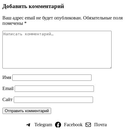
Добавить комментарий
Ваш адрес email не будет опубликован.
Обязательные поля
помечены
*
Имя
Email
Сайт
Telegram
Facebook
Почта