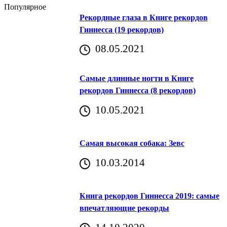
Популярное
Рекордные глаза в Книге рекордов
Гиннесса (19 рекордов)
08.05.2021
Самые длинные ногти в Книге
рекордов Гиннесса (8 рекордов)
10.05.2021
Самая высокая собака: Зевс
10.03.2014
Книга рекордов Гиннесса 2019: самые
впечатляющие рекорды