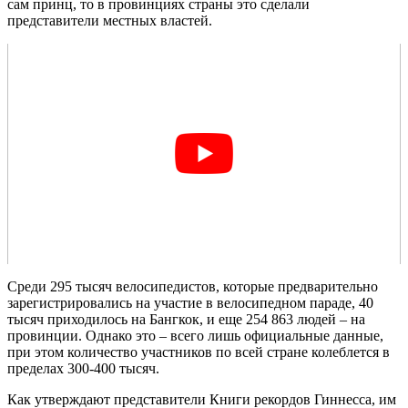
сам принц, то в провинциях страны это сделали
представители местных властей.
Среди 295 тысяч велосипедистов, которые предварительно
зарегистрировались на участие в велосипедном параде, 40
тысяч приходилось на Бангкок, и еще 254 863 людей – на
провинции. Однако это – всего лишь официальные данные,
при этом количество участников по всей стране колеблется в
пределах 300-400 тысяч.
Как утверждают представители Книги рекордов Гиннесса, им