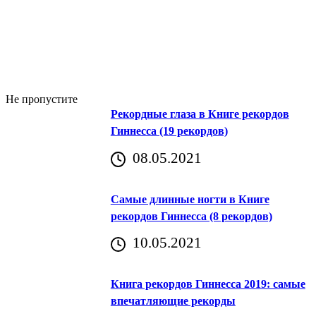
Не пропустите
Рекордные глаза в Книге рекордов
Гиннесса (19 рекордов)
08.05.2021
Самые длинные ногти в Книге
рекордов Гиннесса (8 рекордов)
10.05.2021
Книга рекордов Гиннесса 2019: самые
впечатляющие рекорды