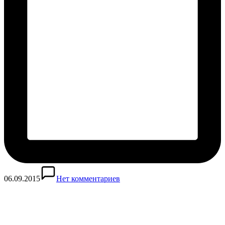
06.09.2015
Нет комментариев