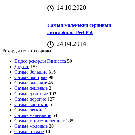
14.10.2020
Самый маленький серийный
автомобиль: Peel P50
24.04.2014
Рекорды по категориям
Видео рекорды Гиннесса
50
Другое
187
Самые большие
316
Самые быстрые
98
Самые высокие
45
Самые дешевые
2
Самые длинные
102
Самые дорогие
127
Самые короткие
5
Самые легкие
1
Самые маленькие
54
Самые многочисленные
188
Самые молодые
20
Самые низкие
10