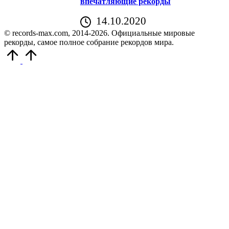
впечатляющие рекорды
14.10.2020
© records-max.com, 2014-2026. Официальные мировые
рекорды, самое полное собрание рекордов мира.
Прокрутить
вверх