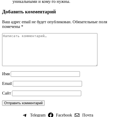
уникальными и кому-то нужны.
Добавить комментарий
Ваш адрес email не будет опубликован.
Обязательные поля
помечены
*
Имя
Email
Сайт
Telegram
Facebook
Почта