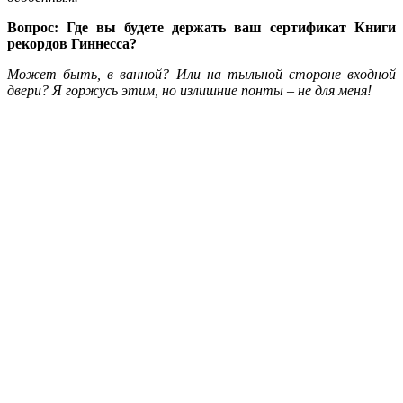
Вопрос: Где вы будете держать ваш сертификат Книги
рекордов Гиннесса?
Может быть, в ванной? Или на тыльной стороне входной
двери? Я горжусь этим, но излишние понты – не для меня!