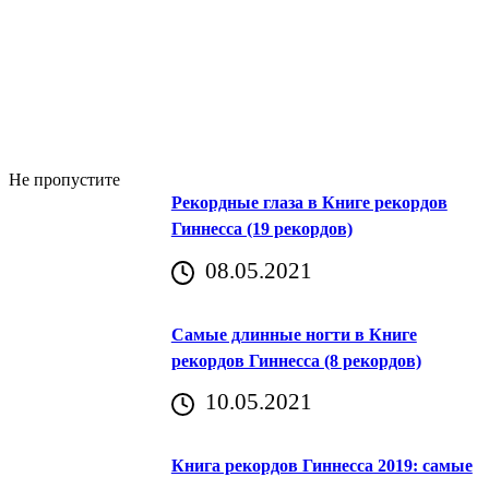
Не пропустите
Рекордные глаза в Книге рекордов
Гиннесса (19 рекордов)
08.05.2021
Самые длинные ногти в Книге
рекордов Гиннесса (8 рекордов)
10.05.2021
Книга рекордов Гиннесса 2019: самые