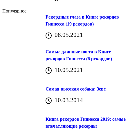
Популярное
Рекордные глаза в Книге рекордов
Гиннесса (19 рекордов)
08.05.2021
Самые длинные ногти в Книге
рекордов Гиннесса (8 рекордов)
10.05.2021
Самая высокая собака: Зевс
10.03.2014
Книга рекордов Гиннесса 2019: самые
впечатляющие рекорды