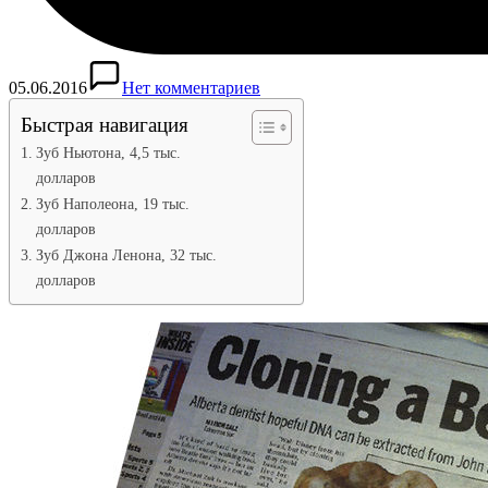
05.06.2016
Нет комментариев
Быстрая навигация
Зуб Ньютона, 4,5 тыс.
долларов
Зуб Наполеона, 19 тыс.
долларов
Зуб Джона Ленона, 32 тыс.
долларов