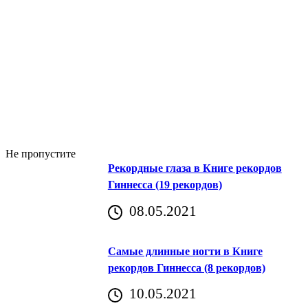
Не пропустите
Рекордные глаза в Книге рекордов
Гиннесса (19 рекордов)
08.05.2021
Самые длинные ногти в Книге
рекордов Гиннесса (8 рекордов)
10.05.2021