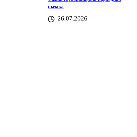
съемка
26.07.2026