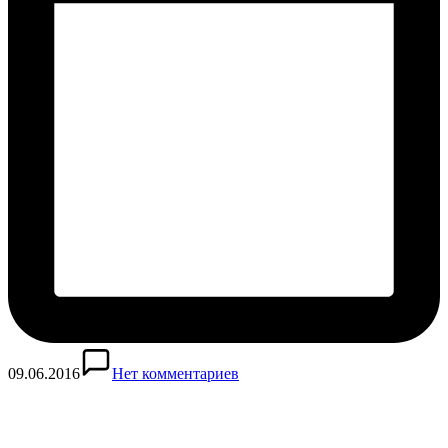
09.06.2016
Нет комментариев