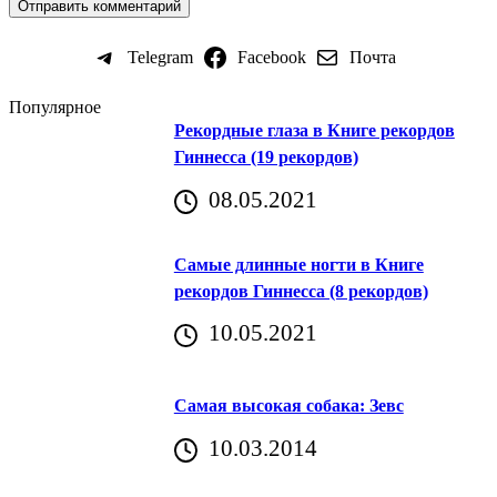
Telegram
Facebook
Почта
Популярное
Рекордные глаза в Книге рекордов
Гиннесса (19 рекордов)
08.05.2021
Самые длинные ногти в Книге
рекордов Гиннесса (8 рекордов)
10.05.2021
Самая высокая собака: Зевс
10.03.2014