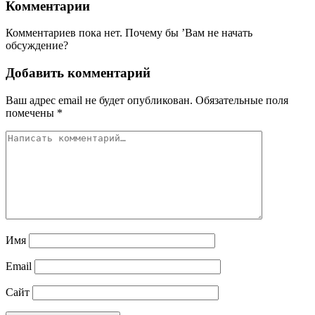
Комментарии
Комментариев пока нет. Почему бы ’Вам не начать
обсуждение?
Добавить комментарий
Ваш адрес email не будет опубликован.
Обязательные поля
помечены
*
Имя
Email
Сайт