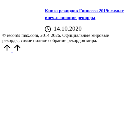
Книга рекордов Гиннесса 2019: самые
впечатляющие рекорды
14.10.2020
© records-max.com, 2014-2026. Официальные мировые
рекорды, самое полное собрание рекордов мира.
Прокрутить
вверх