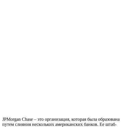
JPMorgan Chase – это организация, которая была образована
путем слияния нескольких американских банков. Ее штаб-