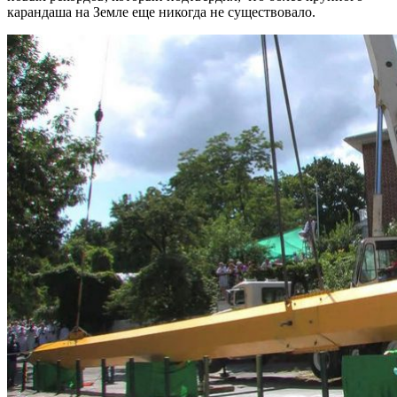
карандаша на Земле еще никогда не существовало.