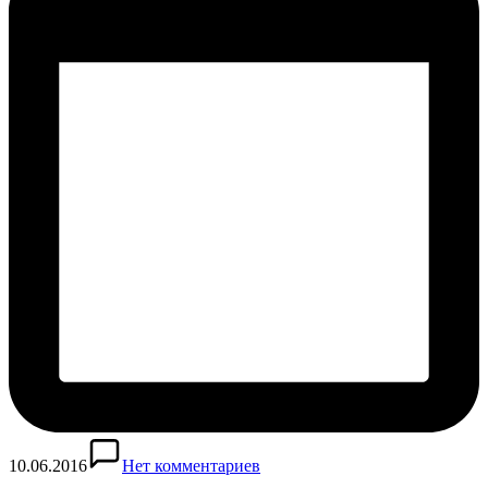
10.06.2016
Нет комментариев