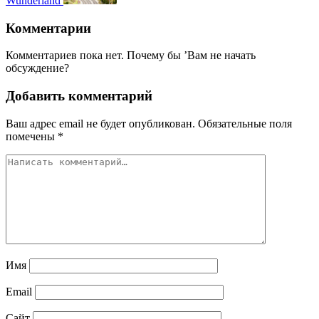
Wunderland
Комментарии
Комментариев пока нет. Почему бы ’Вам не начать
обсуждение?
Добавить комментарий
Ваш адрес email не будет опубликован.
Обязательные поля
помечены
*
Имя
Email
Сайт