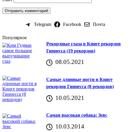
Telegram
Facebook
Почта
Популярное
Рекордные глаза в Книге рекордов
Гиннесса (19 рекордов)
08.05.2021
Самые длинные ногти в Книге
рекордов Гиннесса (8 рекордов)
10.05.2021
Самая высокая собака: Зевс
10.03.2014