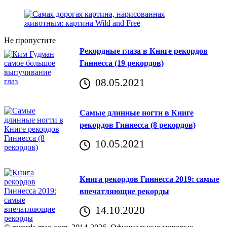
Не пропустите
Рекордные глаза в Книге рекордов
Гиннесса (19 рекордов)
08.05.2021
Самые длинные ногти в Книге
рекордов Гиннесса (8 рекордов)
10.05.2021
Книга рекордов Гиннесса 2019: самые
впечатляющие рекорды
14.10.2020