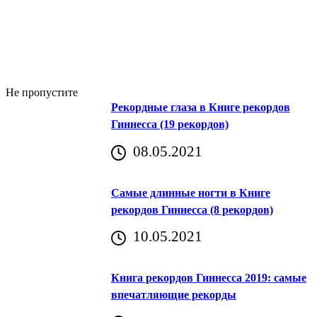
Не пропустите
Рекордные глаза в Книге рекордов
Гиннесса (19 рекордов)
08.05.2021
Самые длинные ногти в Книге
рекордов Гиннесса (8 рекордов)
10.05.2021
Книга рекордов Гиннесса 2019: самые
впечатляющие рекорды