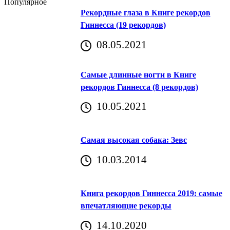
Популярное
Рекордные глаза в Книге рекордов
Гиннесса (19 рекордов)
08.05.2021
Самые длинные ногти в Книге
рекордов Гиннесса (8 рекордов)
10.05.2021
Самая высокая собака: Зевс
10.03.2014
Книга рекордов Гиннесса 2019: самые
впечатляющие рекорды
14.10.2020