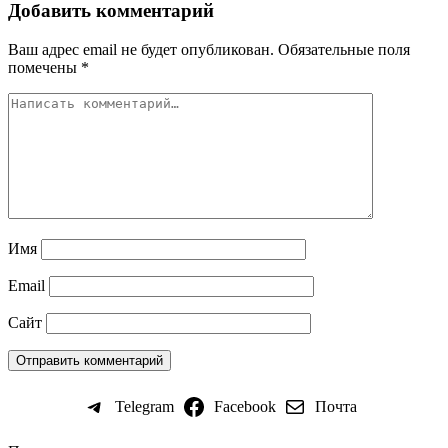
Добавить комментарий
Ваш адрес email не будет опубликован.
Обязательные поля
помечены
*
Имя
Email
Сайт
Telegram
Facebook
Почта