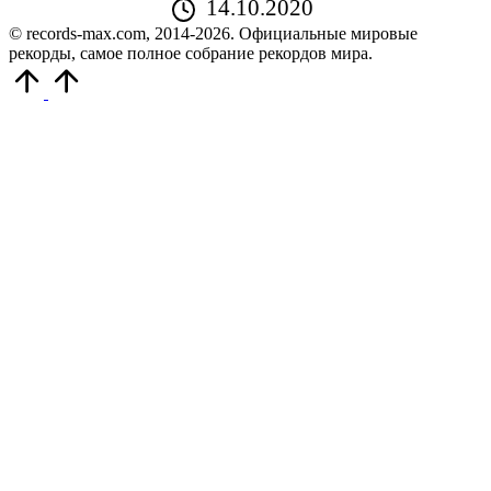
14.10.2020
© records-max.com, 2014-2026. Официальные мировые
рекорды, самое полное собрание рекордов мира.
Прокрутить
вверх