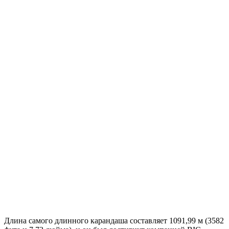
Длина самого длинного карандаша составляет 1091,99 м (3582