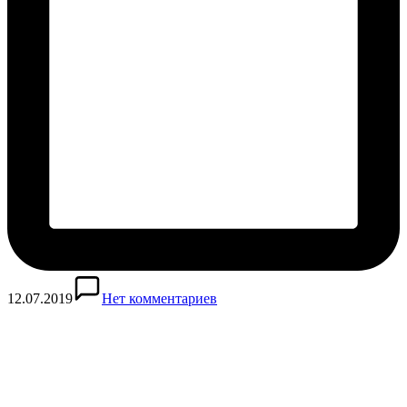
12.07.2019
Нет комментариев