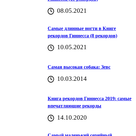
08.05.2021
Самые длинные ногти в Книге
рекордов Гиннесса (8 рекордов)
10.05.2021
Самая высокая собака: Зевс
10.03.2014
Книга рекордов Гиннесса 2019: самые
впечатляющие рекорды
14.10.2020
Самый маленький серийный