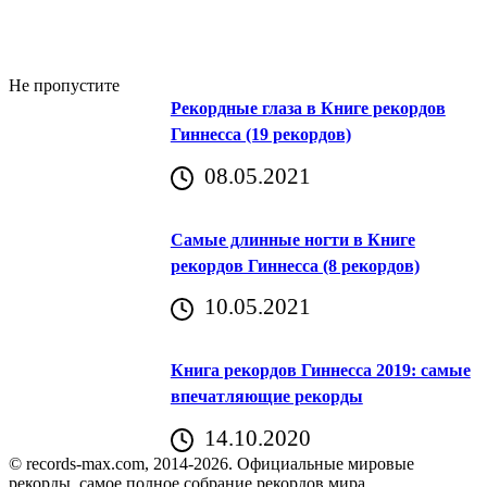
Не пропустите
Рекордные глаза в Книге рекордов
Гиннесса (19 рекордов)
08.05.2021
Самые длинные ногти в Книге
рекордов Гиннесса (8 рекордов)
10.05.2021
Книга рекордов Гиннесса 2019: самые
впечатляющие рекорды
14.10.2020
© records-max.com, 2014-2026. Официальные мировые
рекорды, самое полное собрание рекордов мира.