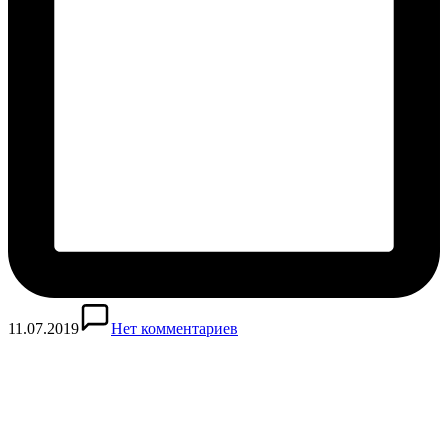
11.07.2019
Нет комментариев