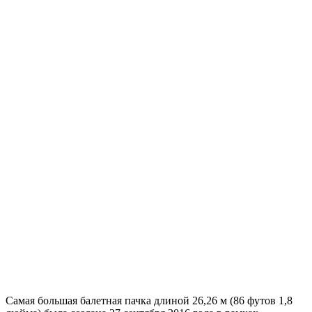
Самая большая балетная пачка длиной 26,26 м (86 футов 1,8