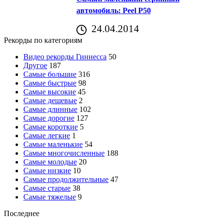
автомобиль: Peel P50
24.04.2014
Рекорды по категориям
Видео рекорды Гиннесса
50
Другое
187
Самые большие
316
Самые быстрые
98
Самые высокие
45
Самые дешевые
2
Самые длинные
102
Самые дорогие
127
Самые короткие
5
Самые легкие
1
Самые маленькие
54
Самые многочисленные
188
Самые молодые
20
Самые низкие
10
Самые продолжительные
47
Самые старые
38
Самые тяжелые
9
Последнее