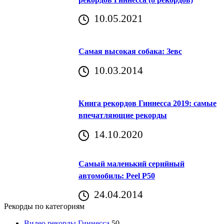
10.05.2021
Самая высокая собака: Зевс
10.03.2014
Книга рекордов Гиннесса 2019: самые
впечатляющие рекорды
14.10.2020
Самый маленький серийный
автомобиль: Peel P50
24.04.2014
Рекорды по категориям
Видео рекорды Гиннесса
50