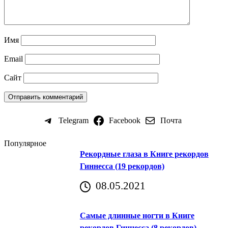
Имя
Email
Сайт
Telegram
Facebook
Почта
Популярное
Рекордные глаза в Книге рекордов
Гиннесса (19 рекордов)
08.05.2021
Самые длинные ногти в Книге
рекордов Гиннесса (8 рекордов)