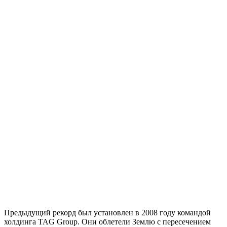
Предыдущий рекорд был установлен в 2008 году командой
холдинга TAG Group. Они облетели Землю с пересечением