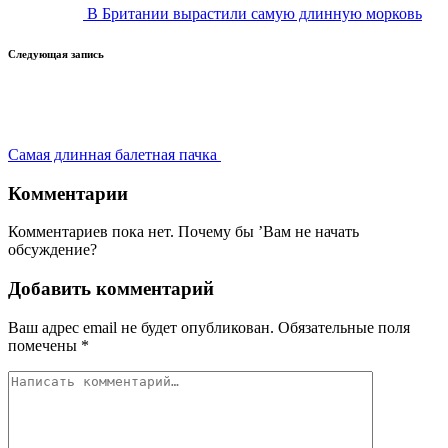
В Британии вырастили самую длинную морковь
Следующая запись
Самая длинная балетная пачка
Комментарии
Комментариев пока нет. Почему бы ’Вам не начать
обсуждение?
Добавить комментарий
Ваш адрес email не будет опубликован.
Обязательные поля
помечены
*