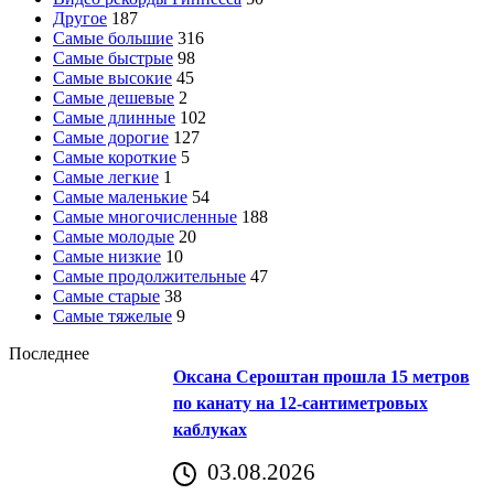
Другое
187
Самые большие
316
Самые быстрые
98
Самые высокие
45
Самые дешевые
2
Самые длинные
102
Самые дорогие
127
Самые короткие
5
Самые легкие
1
Самые маленькие
54
Самые многочисленные
188
Самые молодые
20
Самые низкие
10
Самые продолжительные
47
Самые старые
38
Самые тяжелые
9
Последнее
Оксана Сероштан прошла 15 метров
по канату на 12-сантиметровых
каблуках
03.08.2026