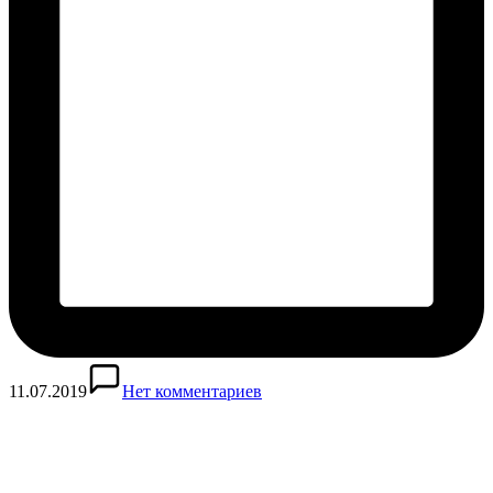
11.07.2019
Нет комментариев