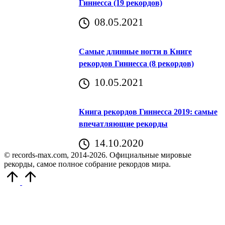
Гиннесса (19 рекордов)
08.05.2021
Самые длинные ногти в Книге
рекордов Гиннесса (8 рекордов)
10.05.2021
Книга рекордов Гиннесса 2019: самые
впечатляющие рекорды
14.10.2020
© records-max.com, 2014-2026. Официальные мировые
рекорды, самое полное собрание рекордов мира.
Прокрутить
вверх