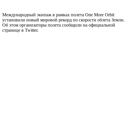
Международный экипаж в рамках полета One More Orbit
установили новый мировой рекорд по скорости облета Земли.
Об этом организаторы полета сообщили на официальной
странице в Twitter.