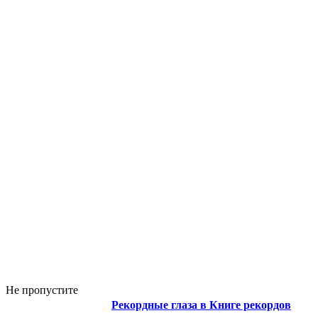
Не пропустите
Рекордные глаза в Книге рекордов