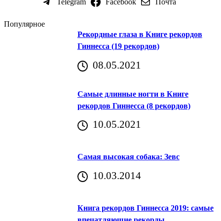
Telegram
Facebook
Почта
Популярное
Рекордные глаза в Книге рекордов
Гиннесса (19 рекордов)
08.05.2021
Самые длинные ногти в Книге
рекордов Гиннесса (8 рекордов)
10.05.2021
Самая высокая собака: Зевс
10.03.2014
Книга рекордов Гиннесса 2019: самые
впечатляющие рекорды