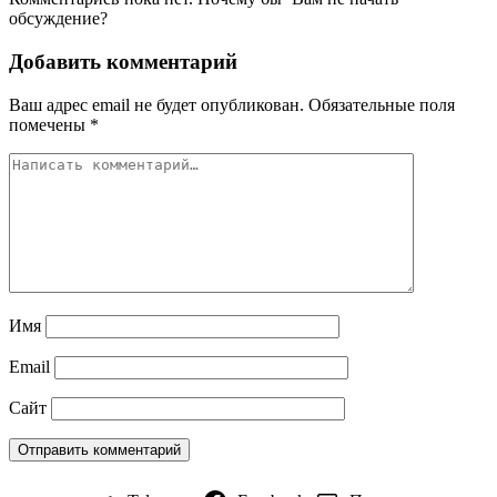
обсуждение?
Добавить комментарий
Ваш адрес email не будет опубликован.
Обязательные поля
помечены
*
Имя
Email
Сайт