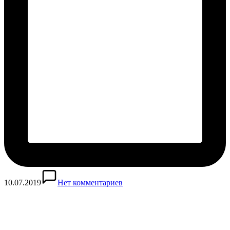
10.07.2019
Нет комментариев