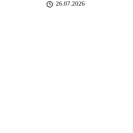
26.07.2026