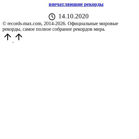
впечатляющие рекорды
14.10.2020
© records-max.com, 2014-2026. Официальные мировые
рекорды, самое полное собрание рекордов мира.
Прокрутить
вверх