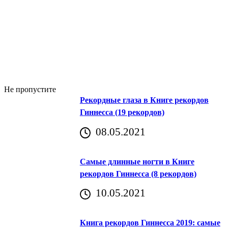
Не пропустите
Рекордные глаза в Книге рекордов
Гиннесса (19 рекордов)
08.05.2021
Самые длинные ногти в Книге
рекордов Гиннесса (8 рекордов)
10.05.2021
Книга рекордов Гиннесса 2019: самые