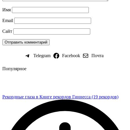
Имя
Email
Сайт
Telegram
Facebook
Почта
Популярное
Рекордные глаза в Книге рекордов Гиннесса (19 рекордов)