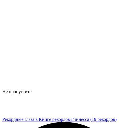
Не пропустите
Рекордные глаза в Книге рекордов Гиннесса (19 рекордов)