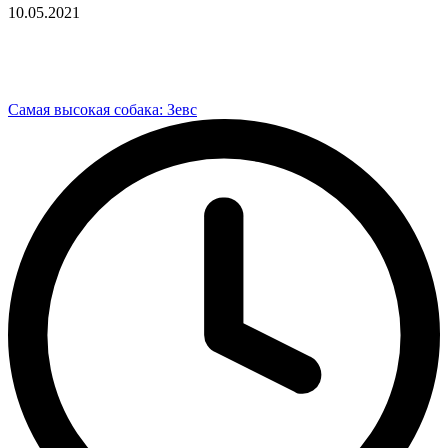
10.05.2021
Самая высокая собака: Зевс