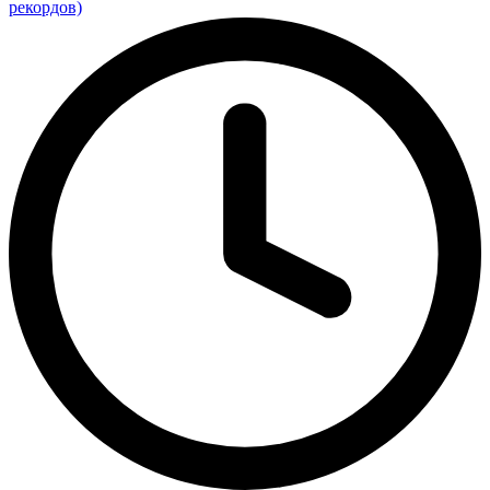
рекордов)