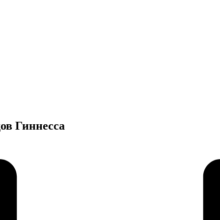
ов Гиннесса