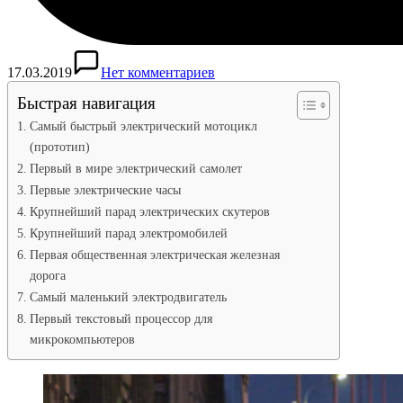
17.03.2019
Нет комментариев
Быстрая навигация
Самый быстрый электрический мотоцикл
(прототип)
Первый в мире электрический самолет
Первые электрические часы
Крупнейший парад электрических скутеров
Крупнейший парад электромобилей
Первая общественная электрическая железная
дорога
Самый маленький электродвигатель
Первый текстовый процессор для
микрокомпьютеров