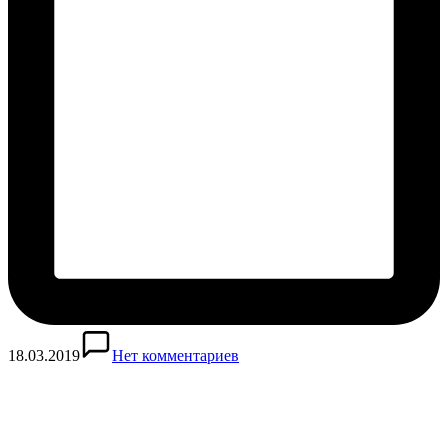
18.03.2019
Нет комментариев