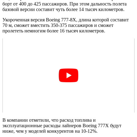
борт от 400 до 425 пассажиров. При этом дальность полета
базовой версии составит чуть более 14 тысяч километров.
Укороченная версия Boeing 777-8X, длина которой составит
70 м, сможет вместить 350-375 пассажиров и сможет
пролететь немногим более 16 тысяч километров.
В компании отметили, что расход топлива и
эксплуатационные расходы лайнеров Boeing 777X будут
ниже, чем у моделей конкурентов на 10-12%.