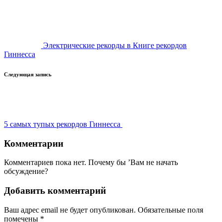
записи
Электрические рекорды в Книге рекордов
Гиннесса
Следующая запись
5 самых тупых рекордов Гиннесса
Комментарии
Комментариев пока нет. Почему бы ’Вам не начать
обсуждение?
Добавить комментарий
Ваш адрес email не будет опубликован.
Обязательные поля
помечены
*