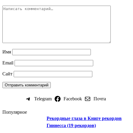
Имя
Email
Сайт
Telegram
Facebook
Почта
Популярное
Рекордные глаза в Книге рекордов
Гиннесса (19 рекордов)