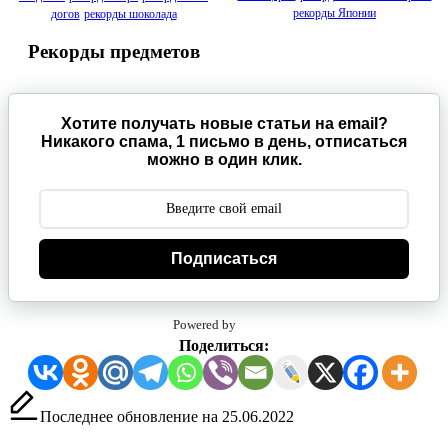
рекорды Японии
догов
рекорды шоколада
Рекорды предметов
Хотите получать новые статьи на email?
Никакого спама, 1 письмо в день, отписаться
можно в один клик.
Подписаться
Powered by
Поделиться:
Последнее обновление на 25.06.2022