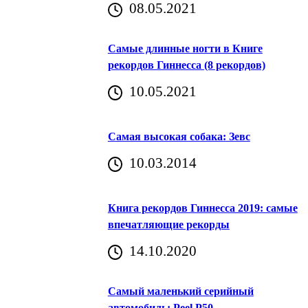
08.05.2021
Самые длинные ногти в Книге
рекордов Гиннесса (8 рекордов)
10.05.2021
Самая высокая собака: Зевс
10.03.2014
Книга рекордов Гиннесса 2019: самые
впечатляющие рекорды
14.10.2020
Самый маленький серийный
автомобиль: Peel P50