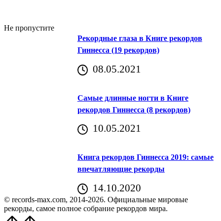
Не пропустите
Рекордные глаза в Книге рекордов
Гиннесса (19 рекордов)
08.05.2021
Самые длинные ногти в Книге
рекордов Гиннесса (8 рекордов)
10.05.2021
Книга рекордов Гиннесса 2019: самые
впечатляющие рекорды
14.10.2020
© records-max.com, 2014-2026. Официальные мировые
рекорды, самое полное собрание рекордов мира.
Прокрутить