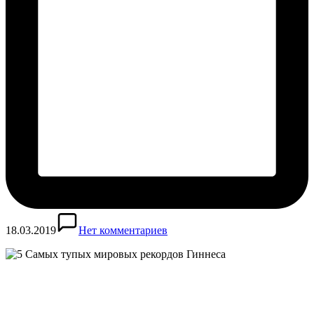
18.03.2019
Нет комментариев