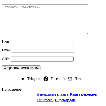
Имя
Email
Сайт
Telegram
Facebook
Почта
Популярное
Рекордные глаза в Книге рекордов
Гиннесса (19 рекордов)