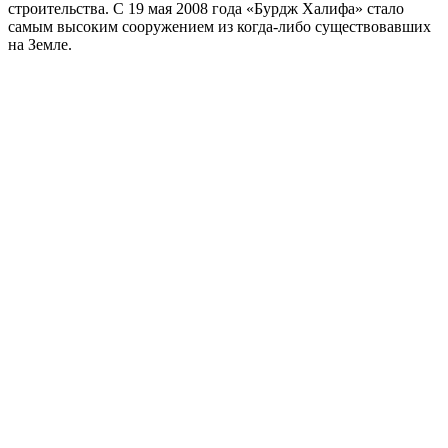
строительства. С 19 мая 2008 года «Бурдж Халифа» стало
самым высоким сооружением из когда-либо существовавших
на Земле.