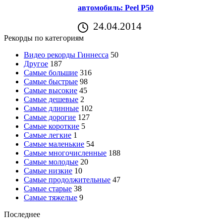
автомобиль: Peel P50
24.04.2014
Рекорды по категориям
Видео рекорды Гиннесса
50
Другое
187
Самые большие
316
Самые быстрые
98
Самые высокие
45
Самые дешевые
2
Самые длинные
102
Самые дорогие
127
Самые короткие
5
Самые легкие
1
Самые маленькие
54
Самые многочисленные
188
Самые молодые
20
Самые низкие
10
Самые продолжительные
47
Самые старые
38
Самые тяжелые
9
Последнее