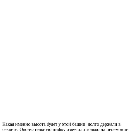
Какая именно высота будет у этой башни, долго держали в
секрете. Окончательную цифру озвучили только на церемонии