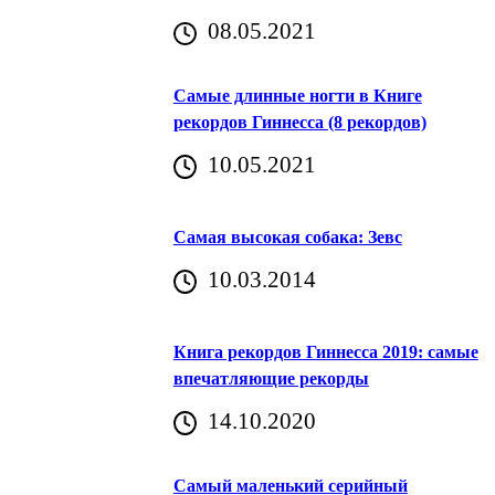
08.05.2021
Самые длинные ногти в Книге
рекордов Гиннесса (8 рекордов)
10.05.2021
Самая высокая собака: Зевс
10.03.2014
Книга рекордов Гиннесса 2019: самые
впечатляющие рекорды
14.10.2020
Самый маленький серийный