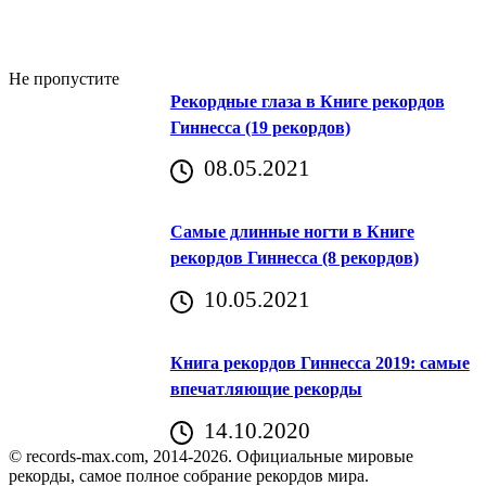
Не пропустите
Рекордные глаза в Книге рекордов
Гиннесса (19 рекордов)
08.05.2021
Самые длинные ногти в Книге
рекордов Гиннесса (8 рекордов)
10.05.2021
Книга рекордов Гиннесса 2019: самые
впечатляющие рекорды
14.10.2020
© records-max.com, 2014-2026. Официальные мировые
рекорды, самое полное собрание рекордов мира.