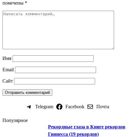
помечены
*
Имя
Email
Сайт
Telegram
Facebook
Почта
Популярное
Рекордные глаза в Книге рекордов
Гиннесса (19 рекордов)