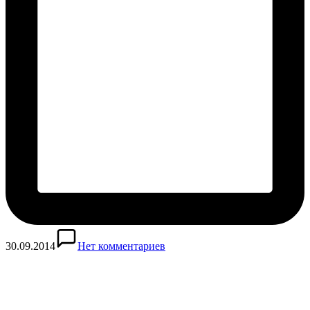
30.09.2014
Нет комментариев