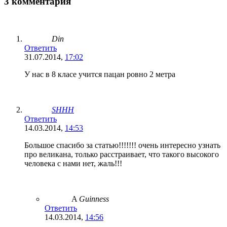
3 комментария
Din
Ответить
31.07.2014,
17:02
У нас в 8 класе учится пацан ровно 2 метра
SHHH
Ответить
14.03.2014,
14:53
Большое спасибо за статью!!!!!!! очень интересно узнать
про великана, только расстраивает, что такого высокого
человека с нами нет, жаль!!!
A
Guinness
Ответить
14.03.2014,
14:56