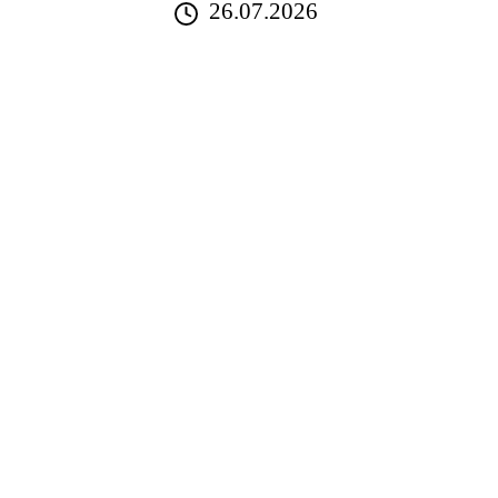
26.07.2026