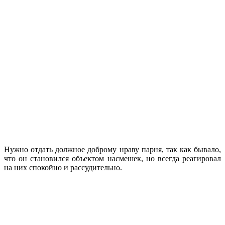
Нужно отдать должное доброму нраву парня, так как бывало,
что он становился объектом насмешек, но всегда реагировал
на них спокойно и рассудительно.