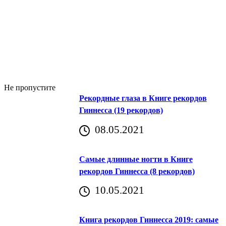
Не пропустите
Рекордные глаза в Книге рекордов
Гиннесса (19 рекордов)
08.05.2021
Самые длинные ногти в Книге
рекордов Гиннесса (8 рекордов)
10.05.2021
Книга рекордов Гиннесса 2019: самые