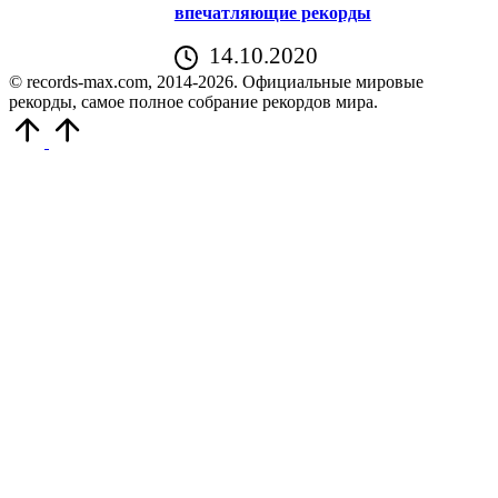
впечатляющие рекорды
14.10.2020
© records-max.com, 2014-2026. Официальные мировые
рекорды, самое полное собрание рекордов мира.
Прокрутить
вверх