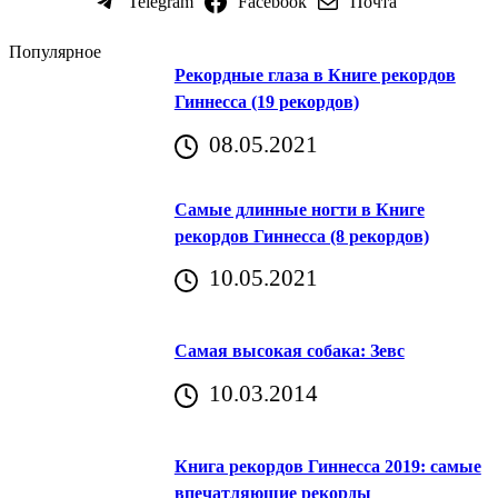
Telegram
Facebook
Почта
Популярное
Рекордные глаза в Книге рекордов
Гиннесса (19 рекордов)
08.05.2021
Самые длинные ногти в Книге
рекордов Гиннесса (8 рекордов)
10.05.2021
Самая высокая собака: Зевс
10.03.2014
Книга рекордов Гиннесса 2019: самые
впечатляющие рекорды