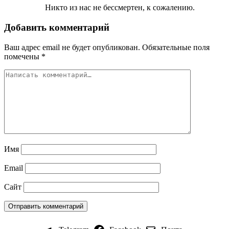
Никто из нас не бессмертен, к сожалению.
Добавить комментарий
Ваш адрес email не будет опубликован.
Обязательные поля
помечены
*
Имя
Email
Сайт