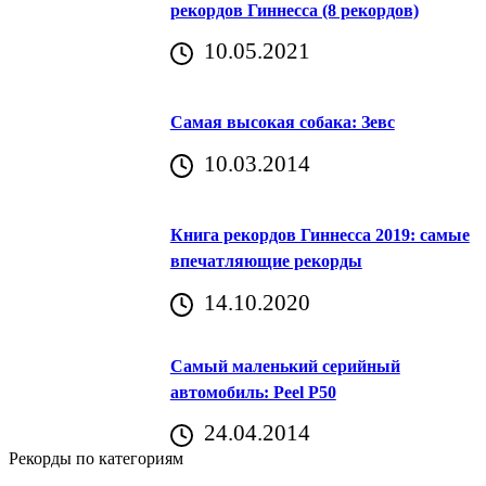
рекордов Гиннесса (8 рекордов)
10.05.2021
Самая высокая собака: Зевс
10.03.2014
Книга рекордов Гиннесса 2019: самые
впечатляющие рекорды
14.10.2020
Самый маленький серийный
автомобиль: Peel P50
24.04.2014
Рекорды по категориям