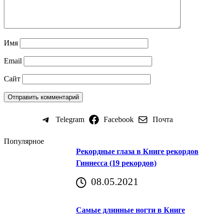
Имя
Email
Сайт
Telegram
Facebook
Почта
Популярное
Рекордные глаза в Книге рекордов
Гиннесса (19 рекордов)
08.05.2021
Самые длинные ногти в Книге