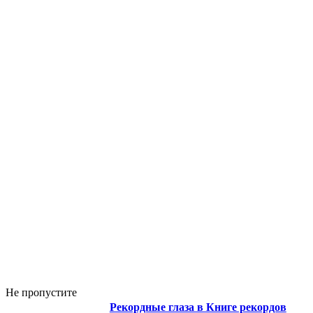
Не пропустите
Рекордные глаза в Книге рекордов