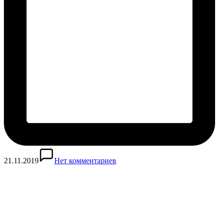
21.11.2019
Нет комментариев