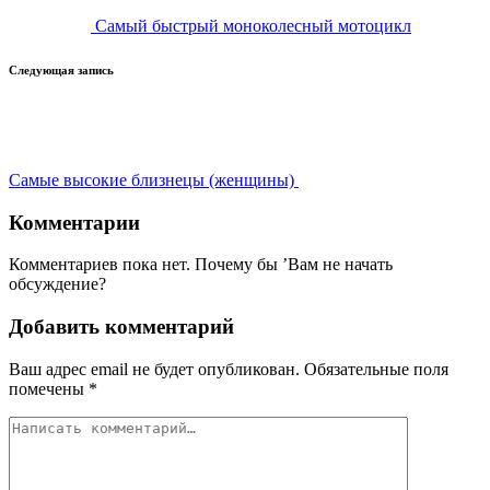
Самый быстрый моноколесный мотоцикл
Следующая запись
Самые высокие близнецы (женщины)
Комментарии
Комментариев пока нет. Почему бы ’Вам не начать
обсуждение?
Добавить комментарий
Ваш адрес email не будет опубликован.
Обязательные поля
помечены
*