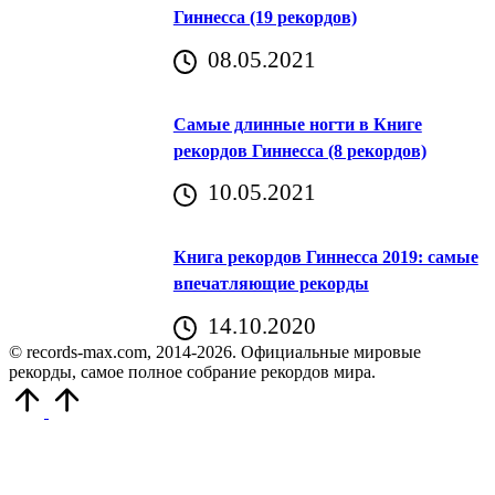
Гиннесса (19 рекордов)
08.05.2021
Самые длинные ногти в Книге
рекордов Гиннесса (8 рекордов)
10.05.2021
Книга рекордов Гиннесса 2019: самые
впечатляющие рекорды
14.10.2020
© records-max.com, 2014-2026. Официальные мировые
рекорды, самое полное собрание рекордов мира.
Прокрутить
вверх