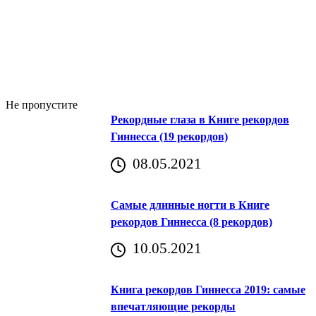
Не пропустите
Рекордные глаза в Книге рекордов
Гиннесса (19 рекордов)
08.05.2021
Самые длинные ногти в Книге
рекордов Гиннесса (8 рекордов)
10.05.2021
Книга рекордов Гиннесса 2019: самые
впечатляющие рекорды