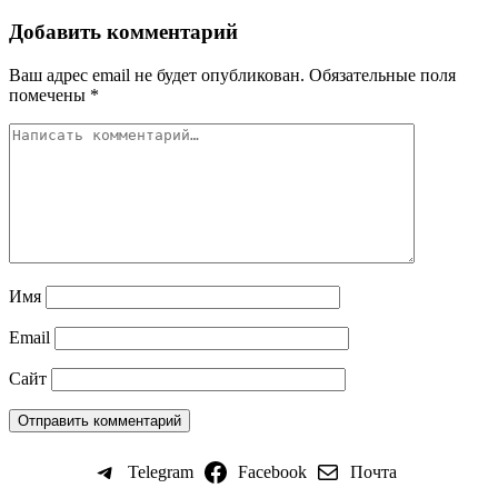
Добавить комментарий
Ваш адрес email не будет опубликован.
Обязательные поля
помечены
*
Имя
Email
Сайт
Telegram
Facebook
Почта