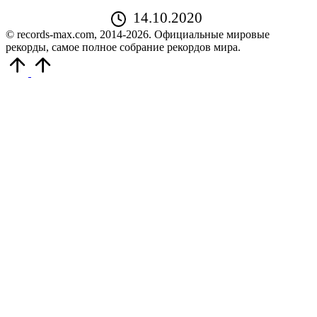
14.10.2020
© records-max.com, 2014-2026. Официальные мировые
рекорды, самое полное собрание рекордов мира.
Прокрутить
вверх