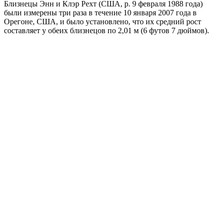
Близнецы Энн и Клэр Рехт (США, р. 9 февраля 1988 года)
были измерены три раза в течение 10 января 2007 года в
Орегоне, США, и было установлено, что их средний рост
составляет у обеих близнецов по 2,01 м (6 футов 7 дюймов).