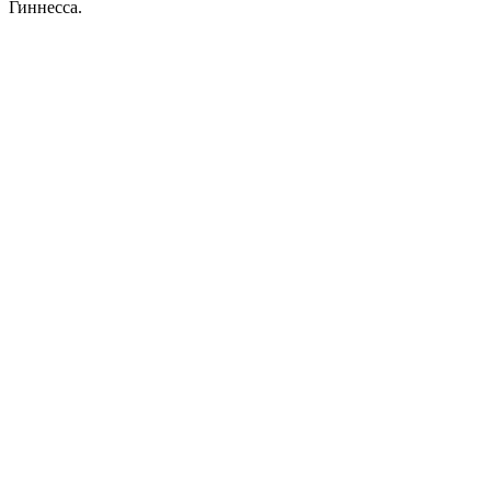
Гиннесса.