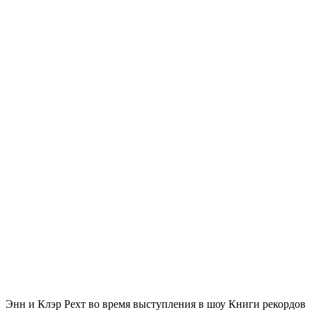
Энн и Клэр Рехт во время выступления в шоу Книги рекордов