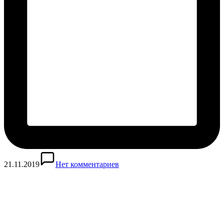
21.11.2019
Нет комментариев