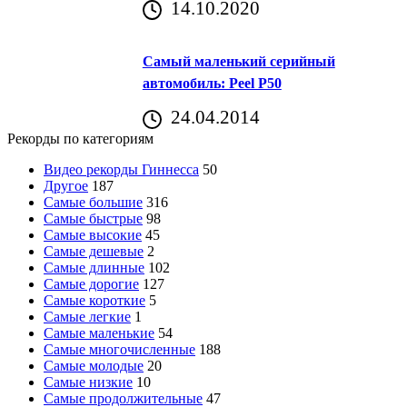
14.10.2020
Самый маленький серийный
автомобиль: Peel P50
24.04.2014
Рекорды по категориям
Видео рекорды Гиннесса
50
Другое
187
Самые большие
316
Самые быстрые
98
Самые высокие
45
Самые дешевые
2
Самые длинные
102
Самые дорогие
127
Самые короткие
5
Самые легкие
1
Самые маленькие
54
Самые многочисленные
188
Самые молодые
20
Самые низкие
10
Самые продолжительные
47