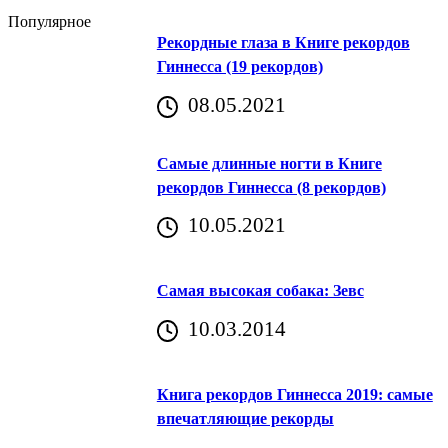
Популярное
Рекордные глаза в Книге рекордов
Гиннесса (19 рекордов)
08.05.2021
Самые длинные ногти в Книге
рекордов Гиннесса (8 рекордов)
10.05.2021
Самая высокая собака: Зевс
10.03.2014
Книга рекордов Гиннесса 2019: самые
впечатляющие рекорды