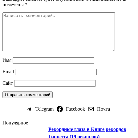
помечены
*
Имя
Email
Сайт
Telegram
Facebook
Почта
Популярное
Рекордные глаза в Книге рекордов
Гиннесса (19 рекордов)