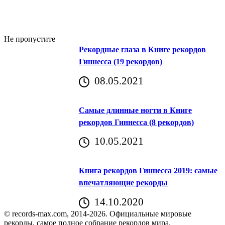
Не пропустите
Рекордные глаза в Книге рекордов
Гиннесса (19 рекордов)
08.05.2021
Самые длинные ногти в Книге
рекордов Гиннесса (8 рекордов)
10.05.2021
Книга рекордов Гиннесса 2019: самые
впечатляющие рекорды
14.10.2020
© records-max.com, 2014-2026. Официальные мировые
рекорды, самое полное собрание рекордов мира.