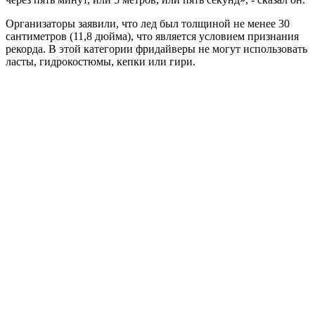
Организаторы заявили, что лед был толщиной не менее 30
сантиметров (11,8 дюйма), что является условием признания
рекорда. В этой категории фридайверы не могут использовать
ласты, гидрокостюмы, кепки или гири.