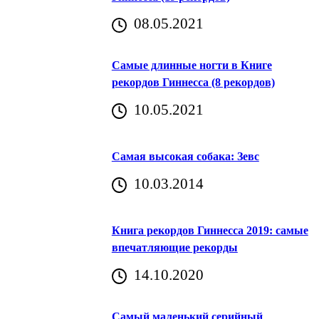
08.05.2021
Самые длинные ногти в Книге
рекордов Гиннесса (8 рекордов)
10.05.2021
Самая высокая собака: Зевс
10.03.2014
Книга рекордов Гиннесса 2019: самые
впечатляющие рекорды
14.10.2020
Самый маленький серийный