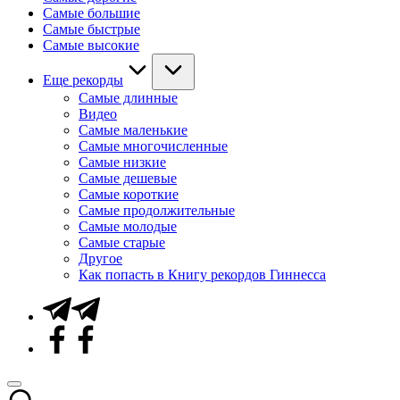
Самые большие
Самые быстрые
Самые высокие
Еще рекорды
Самые длинные
Видео
Самые маленькие
Самые многочисленные
Самые низкие
Самые дешевые
Самые короткие
Самые продолжительные
Самые молодые
Самые старые
Другое
Как попасть в Книгу рекордов Гиннесса
Telegram
Facebook