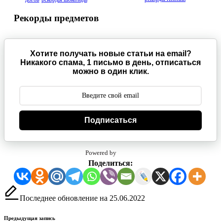
Рекорды предметов
Хотите получать новые статьи на email?
Никакого спама, 1 письмо в день, отписаться
можно в один клик.
Подписаться
Powered by
Поделиться:
Последнее обновление на 25.06.2022
Предыдущая запись