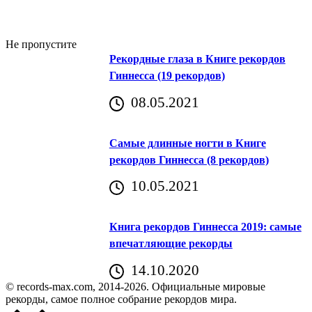
Не пропустите
Рекордные глаза в Книге рекордов
Гиннесса (19 рекордов)
08.05.2021
Самые длинные ногти в Книге
рекордов Гиннесса (8 рекордов)
10.05.2021
Книга рекордов Гиннесса 2019: самые
впечатляющие рекорды
14.10.2020
© records-max.com, 2014-2026. Официальные мировые
рекорды, самое полное собрание рекордов мира.
Прокрутить