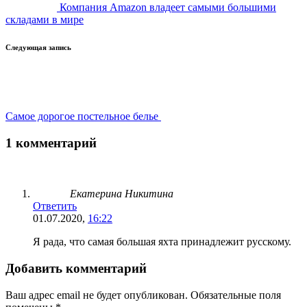
Компания Amazon владеет самыми большими
складами в мире
Следующая запись
Самое дорогое постельное белье
1 комментарий
Екатерина Никитина
Ответить
01.07.2020,
16:22
Я рада, что самая большая яхта принадлежит русскому.
Добавить комментарий
Ваш адрес email не будет опубликован.
Обязательные поля