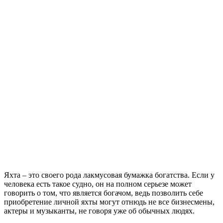
Яхта – это своего рода лакмусовая бумажка богатства. Если у
человека есть такое судно, он на полном серьезе может
говорить о том, что является богачом, ведь позволить себе
приобретение личной яхты могут отнюдь не все бизнесмены,
актеры и музыканты, не говоря уже об обычных людях.