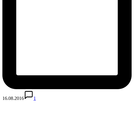
16.08.2016
1