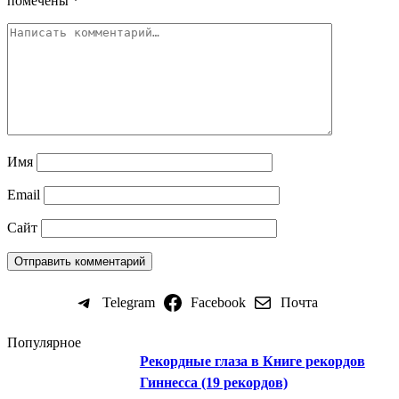
помечены
*
Имя
Email
Сайт
Telegram
Facebook
Почта
Популярное
Рекордные глаза в Книге рекордов
Гиннесса (19 рекордов)