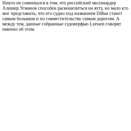
Никто не сомневался в том, что российский миллиардер
Алишер Усманов способен раскошелиться на яхту, но мало кто
мог представить, что его судно под названием Dilbar станет
самым большим и по совместительству самым дорогим. А
между тем, данные собранные судоверфью Lurssen говорят
именно об этом.