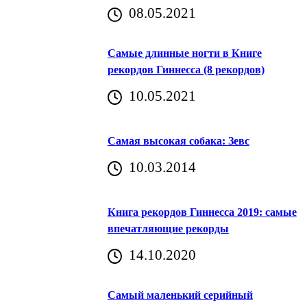
08.05.2021
Самые длинные ногти в Книге
рекордов Гиннесса (8 рекордов)
10.05.2021
Самая высокая собака: Зевс
10.03.2014
Книга рекордов Гиннесса 2019: самые
впечатляющие рекорды
14.10.2020
Самый маленький серийный