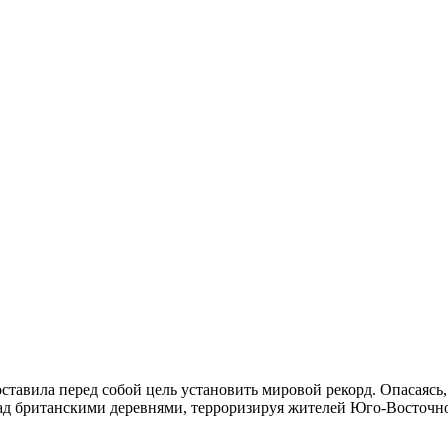
поставила перед собой цель установить мировой рекорд. Опасаясь
ад британскими деревнями, терроризируя жителей Юго-Восточн