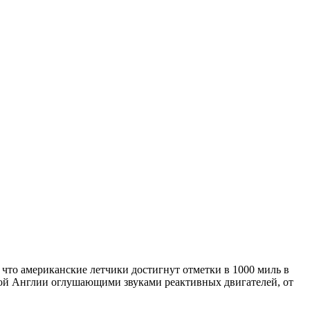
, что американские летчики достигнут отметки в 1000 миль в
ой Англии оглушающими звуками реактивных двигателей, от