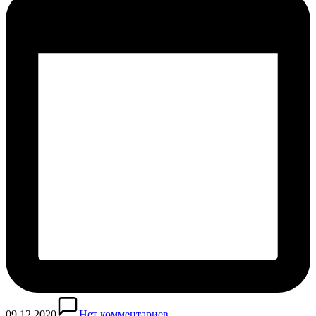
09.12.2020
Нет комментариев