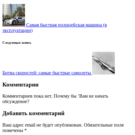
записи
Самая быстрая полицейская машина (в
эксплуатации)
Следующая запись
Битва скоростей: самые быстрые самолеты
Комментарии
Комментариев пока нет. Почему бы ’Вам не начать
обсуждение?
Добавить комментарий
Ваш адрес email не будет опубликован.
Обязательные поля
помечены
*