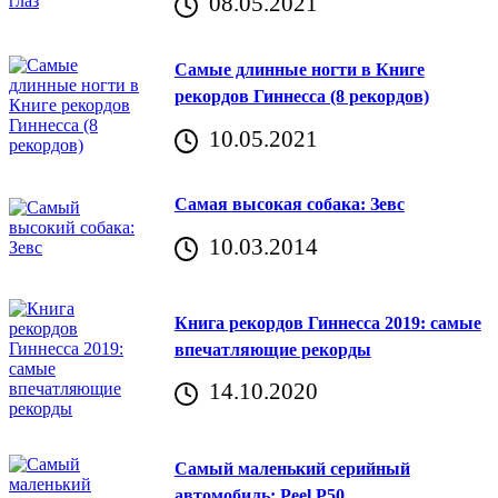
08.05.2021
Самые длинные ногти в Книге
рекордов Гиннесса (8 рекордов)
10.05.2021
Самая высокая собака: Зевс
10.03.2014
Книга рекордов Гиннесса 2019: самые
впечатляющие рекорды
14.10.2020
Самый маленький серийный
автомобиль: Peel P50