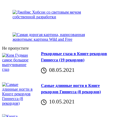
Не пропустите
Рекордные глаза в Книге рекордов
Гиннесса (19 рекордов)
08.05.2021
Самые длинные ногти в Книге
рекордов Гиннесса (8 рекордов)
10.05.2021