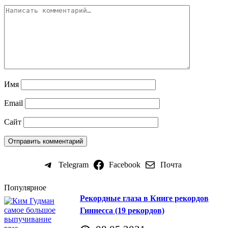
Имя
Email
Сайт
Telegram
Facebook
Почта
Популярное
Рекордные глаза в Книге рекордов
Гиннесса (19 рекордов)