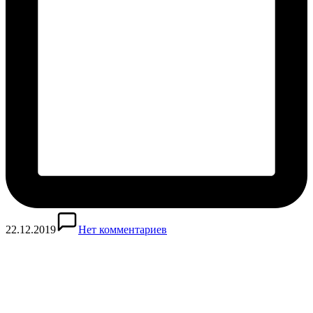
22.12.2019
Нет комментариев