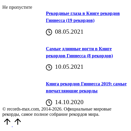
Не пропустите
Рекордные глаза в Книге рекордов
Гиннесса (19 рекордов)
08.05.2021
Самые длинные ногти в Книге
рекордов Гиннесса (8 рекордов)
10.05.2021
Книга рекордов Гиннесса 2019: самые
впечатляющие рекорды
14.10.2020
© records-max.com, 2014-2026. Официальные мировые
рекорды, самое полное собрание рекордов мира.
Прокрутить
вверх