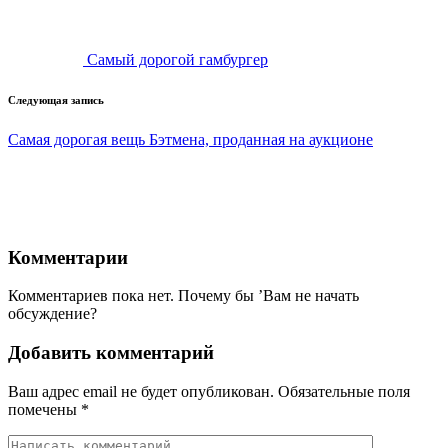
Самый дорогой гамбургер
Следующая запись
Самая дорогая вещь Бэтмена, проданная на аукционе
Комментарии
Комментариев пока нет. Почему бы ’Вам не начать
обсуждение?
Добавить комментарий
Ваш адрес email не будет опубликован.
Обязательные поля
помечены
*