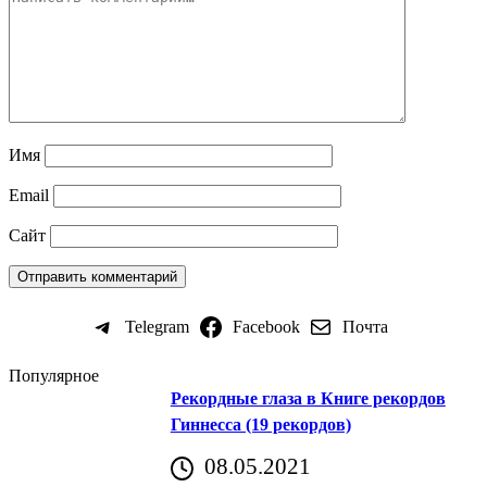
Имя
Email
Сайт
Telegram
Facebook
Почта
Популярное
Рекордные глаза в Книге рекордов
Гиннесса (19 рекордов)
08.05.2021