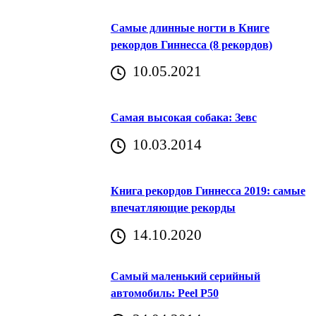
Самые длинные ногти в Книге
рекордов Гиннесса (8 рекордов)
10.05.2021
Самая высокая собака: Зевс
10.03.2014
Книга рекордов Гиннесса 2019: самые
впечатляющие рекорды
14.10.2020
Самый маленький серийный
автомобиль: Peel P50