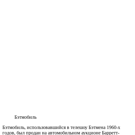
Бэтмобиль
Бэтмобиль, использовавшийся в телешоу Бэтмена 1960-х
годов, был продан на автомобильном аукционе Барретт-