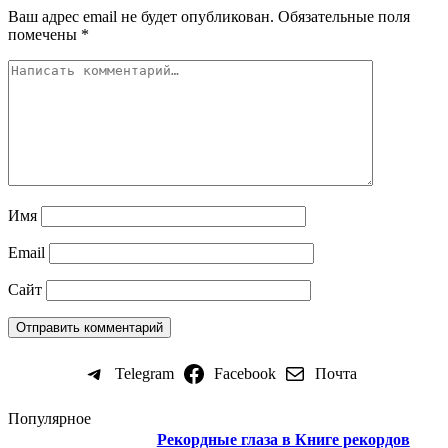
Ваш адрес email не будет опубликован.
Обязательные поля
помечены
*
Имя
Email
Сайт
Telegram
Facebook
Почта
Популярное
Рекордные глаза в Книге рекордов