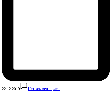
22.12.2019
Нет комментариев