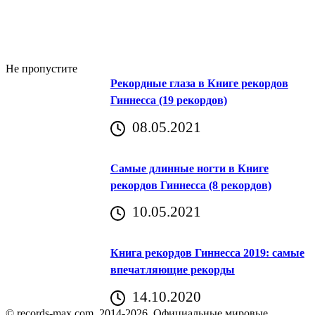
Не пропустите
Рекордные глаза в Книге рекордов
Гиннесса (19 рекордов)
08.05.2021
Самые длинные ногти в Книге
рекордов Гиннесса (8 рекордов)
10.05.2021
Книга рекордов Гиннесса 2019: самые
впечатляющие рекорды
14.10.2020
© records-max.com, 2014-2026. Официальные мировые