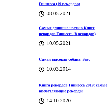
Гиннесса (19 рекордов)
08.05.2021
Самые длинные ногти в Книге
рекордов Гиннесса (8 рекордов)
10.05.2021
Самая высокая собака: Зевс
10.03.2014
Книга рекордов Гиннесса 2019: самые
впечатляющие рекорды
14.10.2020