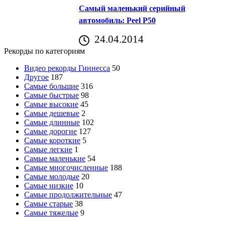
Самый маленький серийный
автомобиль: Peel P50
24.04.2014
Рекорды по категориям
Видео рекорды Гиннесса
50
Другое
187
Самые большие
316
Самые быстрые
98
Самые высокие
45
Самые дешевые
2
Самые длинные
102
Самые дорогие
127
Самые короткие
5
Самые легкие
1
Самые маленькие
54
Самые многочисленные
188
Самые молодые
20
Самые низкие
10
Самые продолжительные
47
Самые старые
38
Самые тяжелые
9