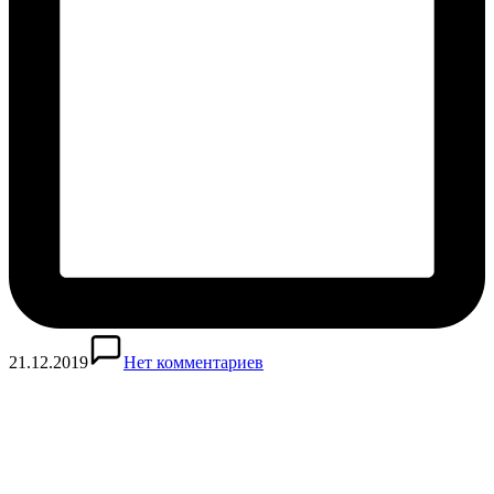
21.12.2019
Нет комментариев