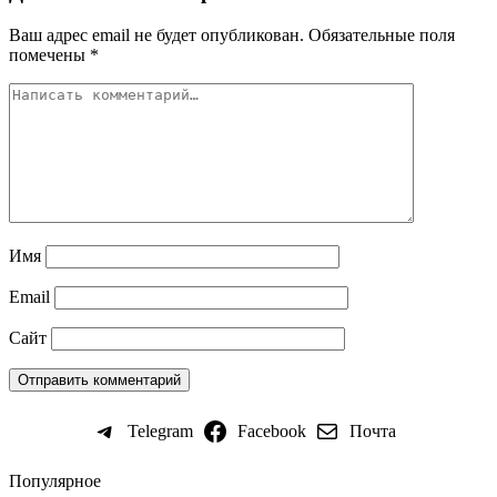
Ваш адрес email не будет опубликован.
Обязательные поля
помечены
*
Имя
Email
Сайт
Telegram
Facebook
Почта
Популярное