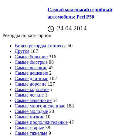
Самый маленький серийный
автомобиль: Peel P50
24.04.2014
Рекорды по категориям
Видео рекорды Гиннесса
50
Другое
187
Самые большие
316
Самые быстрые
98
Самые высокие
45
Самые дешевые
2
Самые длинные
102
Самые дорогие
127
Самые короткие
5
Самые легкие
1
Самые маленькие
54
Самые многочисленные
188
Самые молодые
20
Самые низкие
10
Самые продолжительные
47
Самые старые
38
Самые тяжелые
9