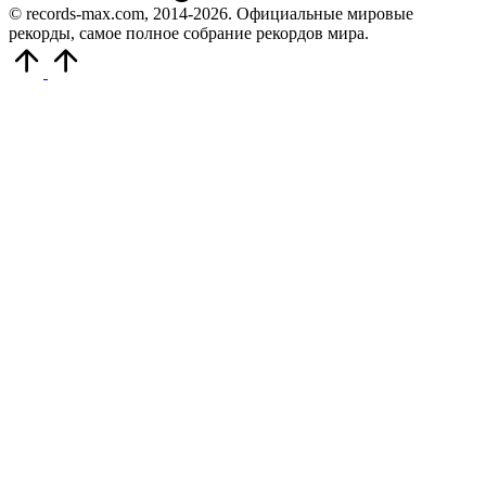
© records-max.com, 2014-2026. Официальные мировые
рекорды, самое полное собрание рекордов мира.
Прокрутить
вверх