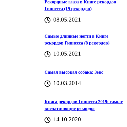
Рекордные глаза в Книге рекордов
Гиннесса (19 рекордов)
08.05.2021
Самые длинные ногти в Книге
рекордов Гиннесса (8 рекордов)
10.05.2021
Самая высокая собака: Зевс
10.03.2014
Книга рекордов Гиннесса 2019: самые
впечатляющие рекорды
14.10.2020