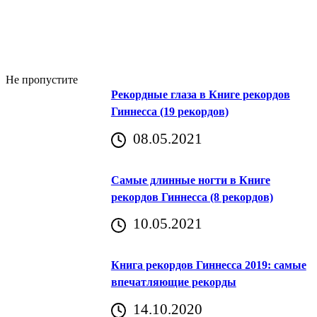
Не пропустите
Рекордные глаза в Книге рекордов
Гиннесса (19 рекордов)
08.05.2021
Самые длинные ногти в Книге
рекордов Гиннесса (8 рекордов)
10.05.2021
Книга рекордов Гиннесса 2019: самые
впечатляющие рекорды
14.10.2020