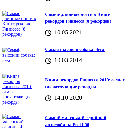
Самые длинные ногти в Книге
рекордов Гиннесса (8 рекордов)
10.05.2021
Самая высокая собака: Зевс
10.03.2014
Книга рекордов Гиннесса 2019: самые
впечатляющие рекорды
14.10.2020
Самый маленький серийный
автомобиль: Peel P50