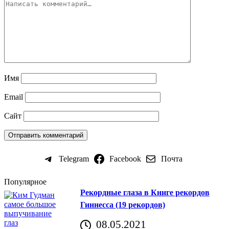
Имя
Email
Сайт
Telegram
Facebook
Почта
Популярное
Рекордные глаза в Книге рекордов
Гиннесса (19 рекордов)
08.05.2021