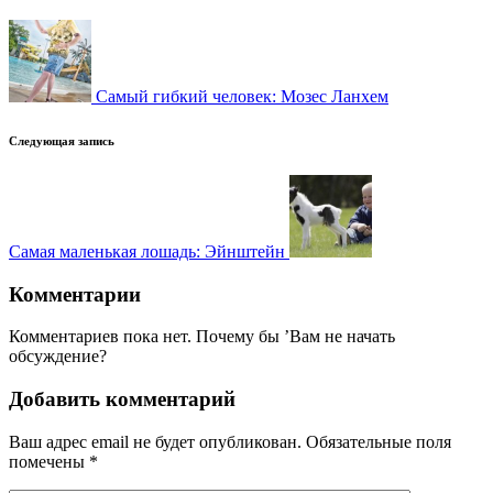
записи
Самый гибкий человек: Мозес Ланхем
Следующая запись
Самая маленькая лошадь: Эйнштейн
Комментарии
Комментариев пока нет. Почему бы ’Вам не начать
обсуждение?
Добавить комментарий
Ваш адрес email не будет опубликован.
Обязательные поля
помечены
*