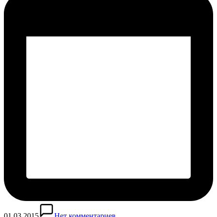
01.03.2015
Нет комментариев