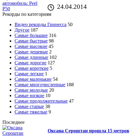
24.04.2014
Рекорды по категориям
Видео рекорды Гиннесса
50
Другое
187
Самые большие
316
Самые быстрые
98
Самые высокие
45
Самые дешевые
2
Самые длинные
102
Самые дорогие
127
Самые короткие
5
Самые легкие
1
Самые маленькие
54
Самые многочисленные
188
Самые молодые
20
Самые низкие
10
Самые продолжительные
47
Самые старые
38
Самые тяжелые
9
Последнее
Оксана Сероштан прошла 15 метров