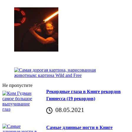
Не пропустите
Рекордные глаза в Книге рекордов
Гиннесса (19 рекордов)
08.05.2021
Самые длинные ногти в Книге