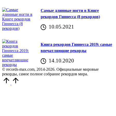
Самые длинные ногти в Книге
рекордов Гиннесса (8 рекордов)
10.05.2021
Книга рекордов Гиннесса 2019: самые
впечатляющие рекорды
14.10.2020
© records-max.com, 2014-2026. Официальные мировые
рекорды, самое полное собрание рекордов мира.
Прокрутить
вверх