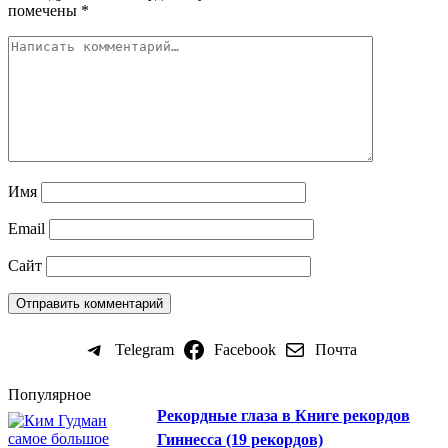
помечены
*
Имя
Email
Сайт
Telegram
Facebook
Почта
Популярное
Рекордные глаза в Книге рекордов
Гиннесса (19 рекордов)