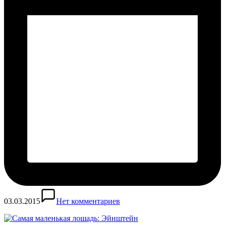
03.03.2015
Нет комментариев