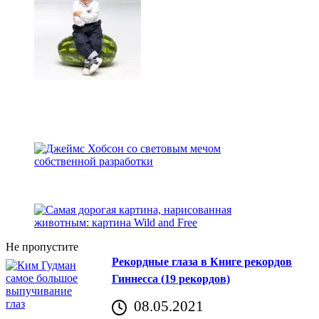
Не пропустите
Рекордные глаза в Книге рекордов
Гиннесса (19 рекордов)
08.05.2021