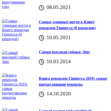
08.05.2021
Самые длинные ногти в Книге
рекордов Гиннесса (8 рекордов)
10.05.2021
Самая высокая собака: Зевс
10.03.2014
Книга рекордов Гиннесса 2019: самые
впечатляющие рекорды
14.10.2020
Самый маленький серийный