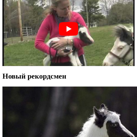
Новый рекордсмен