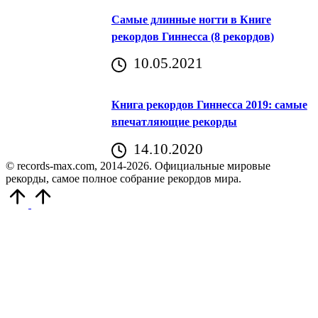
Самые длинные ногти в Книге
рекордов Гиннесса (8 рекордов)
10.05.2021
Книга рекордов Гиннесса 2019: самые
впечатляющие рекорды
14.10.2020
© records-max.com, 2014-2026. Официальные мировые
рекорды, самое полное собрание рекордов мира.
Прокрутить
вверх