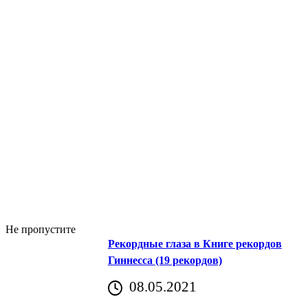
Не пропустите
Рекордные глаза в Книге рекордов
Гиннесса (19 рекордов)
08.05.2021