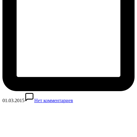
01.03.2015
Нет комментариев