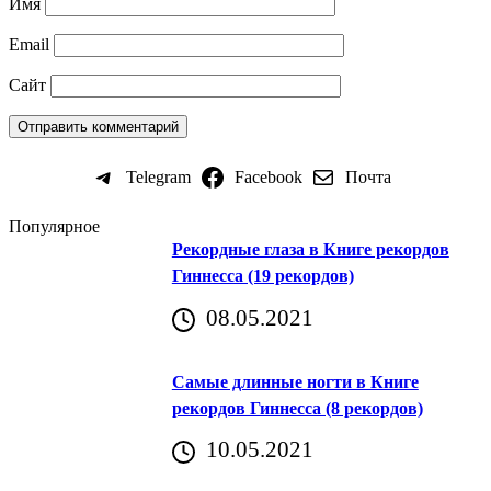
Имя
Email
Сайт
Telegram
Facebook
Почта
Популярное
Рекордные глаза в Книге рекордов
Гиннесса (19 рекордов)
08.05.2021
Самые длинные ногти в Книге
рекордов Гиннесса (8 рекордов)
10.05.2021