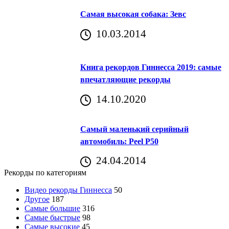
Самая высокая собака: Зевс
10.03.2014
Книга рекордов Гиннесса 2019: самые
впечатляющие рекорды
14.10.2020
Самый маленький серийный
автомобиль: Peel P50
24.04.2014
Рекорды по категориям
Видео рекорды Гиннесса
50
Другое
187
Самые большие
316
Самые быстрые
98
Самые высокие
45