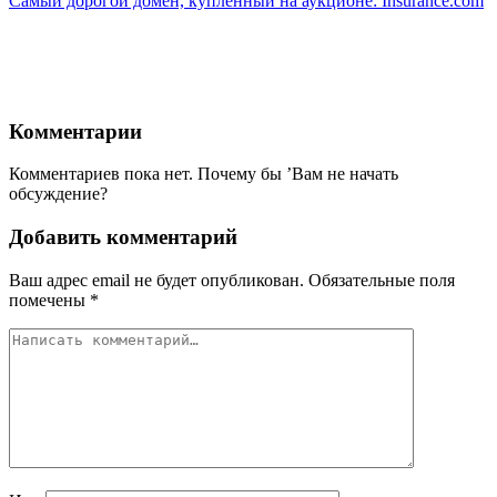
Самый дорогой домен, купленный на аукционе: Insurance.com
Комментарии
Комментариев пока нет. Почему бы ’Вам не начать
обсуждение?
Добавить комментарий
Ваш адрес email не будет опубликован.
Обязательные поля
помечены
*