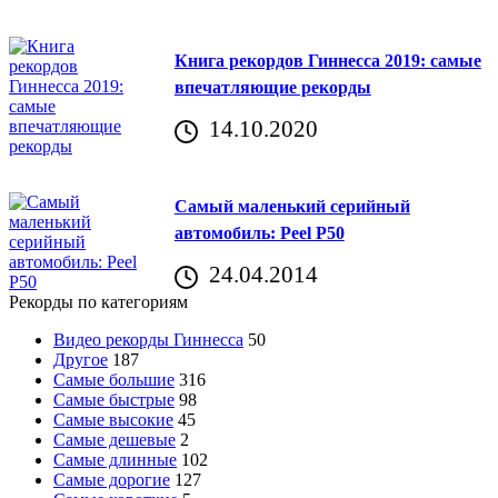
Книга рекордов Гиннесса 2019: самые
впечатляющие рекорды
14.10.2020
Самый маленький серийный
автомобиль: Peel P50
24.04.2014
Рекорды по категориям
Видео рекорды Гиннесса
50
Другое
187
Самые большие
316
Самые быстрые
98
Самые высокие
45
Самые дешевые
2
Самые длинные
102
Самые дорогие
127