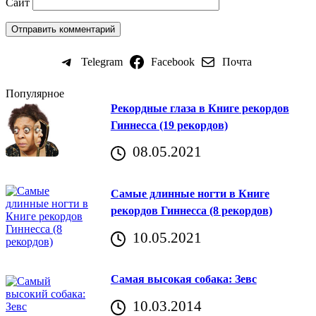
Сайт
Telegram
Facebook
Почта
Популярное
Рекордные глаза в Книге рекордов
Гиннесса (19 рекордов)
08.05.2021
Самые длинные ногти в Книге
рекордов Гиннесса (8 рекордов)
10.05.2021
Самая высокая собака: Зевс
10.03.2014