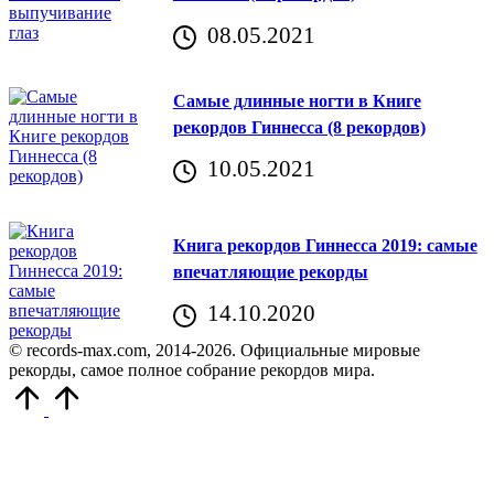
08.05.2021
Самые длинные ногти в Книге
рекордов Гиннесса (8 рекордов)
10.05.2021
Книга рекордов Гиннесса 2019: самые
впечатляющие рекорды
14.10.2020
© records-max.com, 2014-2026. Официальные мировые
рекорды, самое полное собрание рекордов мира.
Прокрутить
вверх