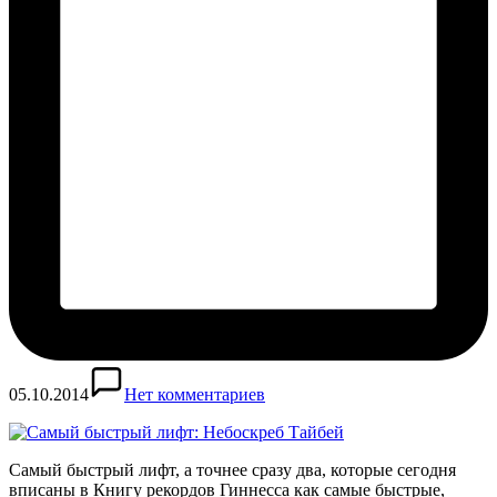
05.10.2014
Нет комментариев
Самый быстрый лифт, а точнее сразу два, которые сегодня
вписаны в Книгу рекордов Гиннесса как самые быстрые,