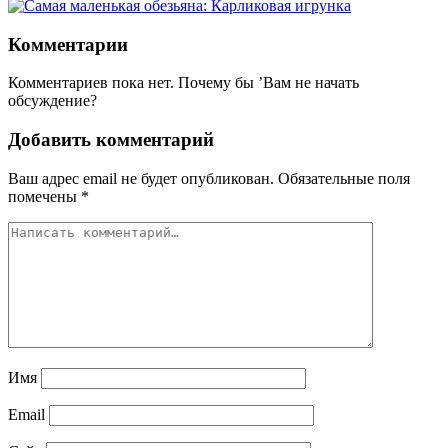
Комментарии
Комментариев пока нет. Почему бы ’Вам не начать
обсуждение?
Добавить комментарий
Ваш адрес email не будет опубликован.
Обязательные поля
помечены
*
Имя
Email