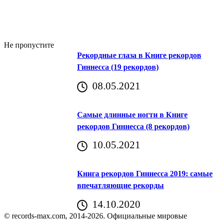
Не пропустите
Рекордные глаза в Книге рекордов
Гиннесса (19 рекордов)
08.05.2021
Самые длинные ногти в Книге
рекордов Гиннесса (8 рекордов)
10.05.2021
Книга рекордов Гиннесса 2019: самые
впечатляющие рекорды
14.10.2020
© records-max.com, 2014-2026. Официальные мировые