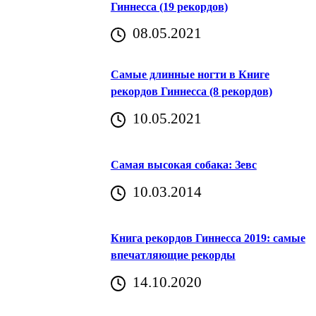
Гиннесса (19 рекордов)
08.05.2021
Самые длинные ногти в Книге
рекордов Гиннесса (8 рекордов)
10.05.2021
Самая высокая собака: Зевс
10.03.2014
Книга рекордов Гиннесса 2019: самые
впечатляющие рекорды
14.10.2020