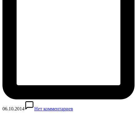
06.10.2014
Нет комментариев