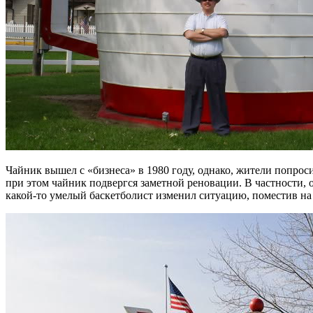
Чайник вышел с «бизнеса» в 1980 году, однако, жители попроси
при этом чайник подвергся заметной реновации. В частности, 
какой-то умелый баскетболист изменил ситуацию, поместив на