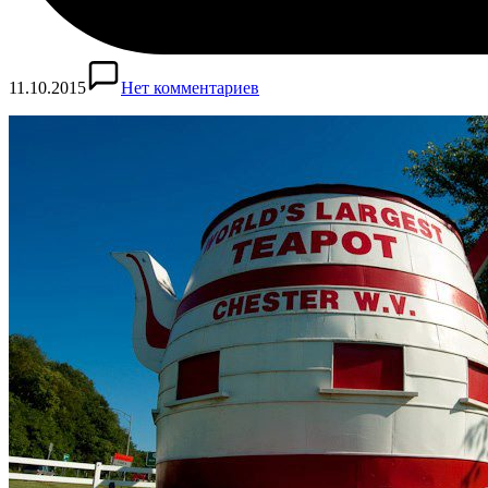
11.10.2015
Нет комментариев